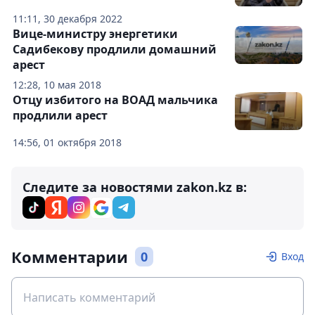
11:11, 30 декабря 2022
Вице-министру энергетики
Садибекову продлили домашний
арест
12:28, 10 мая 2018
Отцу избитого на ВОАД мальчика
продлили арест
14:56, 01 октября 2018
Следите за новостями zakon.kz в:
Комментарии
0
Вход