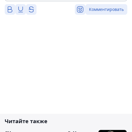
Комментировать
Читайте также