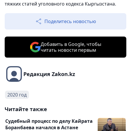
тяжких статей уголовного кодекса Кыргызстана.
Поделитесь новостью
Добавить в Google, чтобы
читать новости первым
Редакция Zakon.kz
2020 год
Читайте также
Судебный процесс по делу Кайрата
Боранбаева начался в Астане