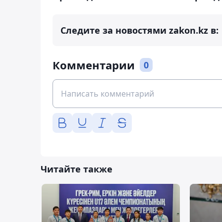
Следите за новостями zakon.kz в:
Комментарии
0
Читайте также