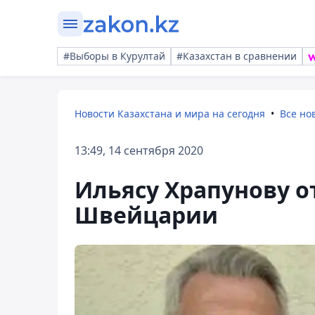
#Выборы в Курултай
#Казахстан в сравнении
Новости Казахстана и мира на сегодня
Все но
13:49, 14 сентября 2020
Ильясу Храпунову о
Швейцарии