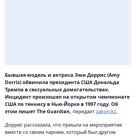
Бывшая модель и актриса Эми Доррис (Amy
Dorris) обвинила президента США Дональда
Трампа в сексуальных домогательствах.
Инцидент произошел на открытом чемпионате
США по теннису в Нью-Йорке в 1997 году. Об
этом пишет The Guardian,
передает
zakon.kz.
Доррис рассказала, что пришла на мероприятие
вместе со своим парнем, который был другом