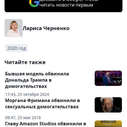
читать новости первым
Лариса Черненко
2020 год
Читайте также
Бывшая модель обвинила
Дональда Трампа в
домогательствах
17:43, 25 октября 2024
Моргана Фримана обвинили в
сексуальных домогательствах
08:47, 25 мая 2018
Главу Amazon Studios обвинили в