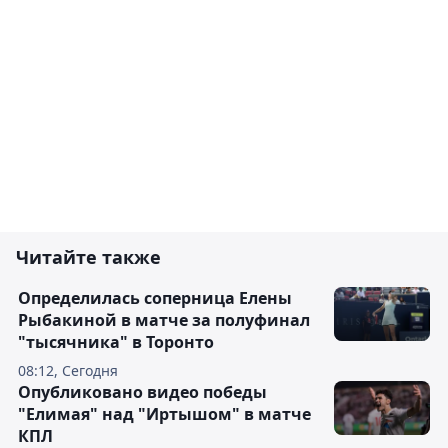
Читайте также
Определилась соперница Елены
Рыбакиной в матче за полуфинал
"тысячника" в Торонто
08:12, Сегодня
Опубликовано видео победы
"Елимая" над "Иртышом" в матче
КПЛ