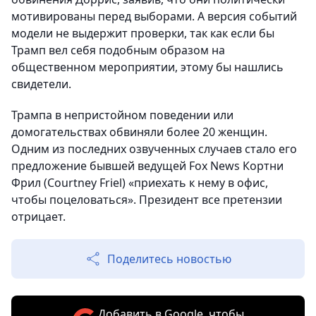
мотивированы перед выборами. А версия событий
модели не выдержит проверки, так как если бы
Трамп вел себя подобным образом на
общественном мероприятии, этому бы нашлись
свидетели.
Трампа в непристойном поведении или
домогательствах обвиняли более 20 женщин.
Одним из последних озвученных случаев стало его
предложение бывшей ведущей Fox News Кортни
Фрил (Courtney Friel) «приехать к нему в офис,
чтобы поцеловаться». Президент все претензии
отрицает.
Поделитесь новостью
Добавить в Google, чтобы