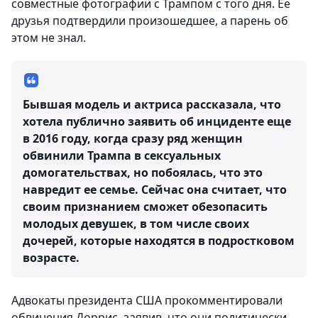
совместные фотографии с Трампом с того дня. Ее
друзья подтвердили произошедшее, а парень об
этом не знал.
Бывшая модель и актриса рассказала, что
хотела публично заявить об инциденте еще
в 2016 году, когда сразу ряд женщин
обвинили Трампа в сексуальных
домогательствах, но побоялась, что это
навредит ее семье. Сейчас она считает, что
своим признанием сможет обезопасить
молодых девушек, в том числе своих
дочерей, которые находятся в подростковом
возрасте.
Адвокаты президента США прокомментировали
обвинения Доррис, заявив, что они политически