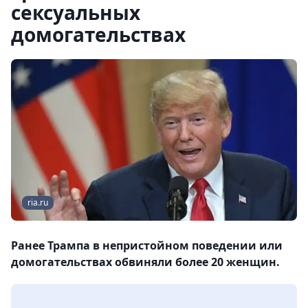
сексуальных
домогательствах
ria.ru
Ранее Трампа в непристойном поведении или
домогательствах обвиняли более 20 женщин.