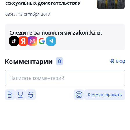
сексуальных домогательствах
08:47, 13 октября 2017
Следите за новостями zakon.kz в:
Комментарии
0
Вход
Комментировать