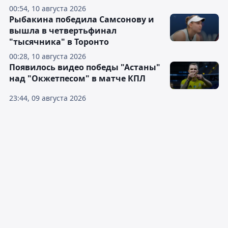
00:54, 10 августа 2026
Рыбакина победила Самсонову и
вышла в четвертьфинал
"тысячника" в Торонто
00:28, 10 августа 2026
Появилось видео победы "Астаны"
над "Окжетпесом" в матче КПЛ
23:44, 09 августа 2026