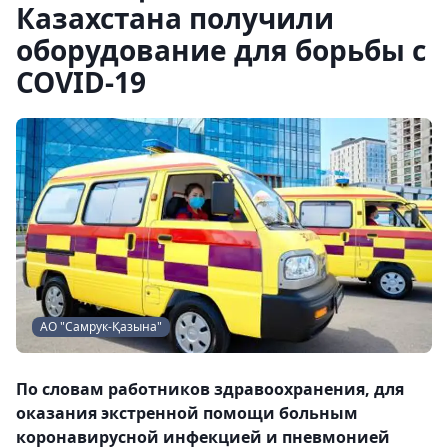
Казахстана получили
оборудование для борьбы с
COVID-19
АО "Самрук-Қазына"
По словам работников здравоохранения, для
оказания экстренной помощи больным
коронавирусной инфекцией и пневмонией