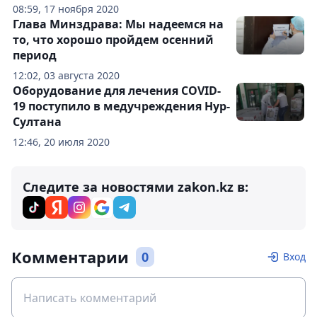
08:59, 17 ноября 2020
Глава Минздрава: Мы надеемся на
то, что хорошо пройдем осенний
период
12:02, 03 августа 2020
Оборудование для лечения COVID-
19 поступило в медучреждения Нур-
Султана
12:46, 20 июля 2020
Следите за новостями zakon.kz в:
Комментарии
0
Вход