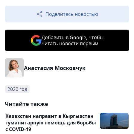
Поделитесь новостью
Добавить в Google, чтобы
читать новости первым
Анастасия Московчук
2020 год
Читайте также
Казахстан направит в Кыргызстан
гуманитарную помощь для борьбы
с COVID-19