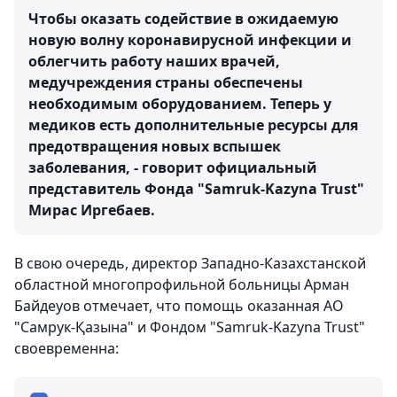
Чтобы оказать содействие в ожидаемую
новую волну коронавирусной инфекции и
облегчить работу наших врачей,
медучреждения страны обеспечены
необходимым оборудованием. Теперь у
медиков есть дополнительные ресурсы для
предотвращения новых вспышек
заболевания, - говорит официальный
представитель Фонда "Samruk-Kazyna Trust"
Мирас Иргебаев.
В свою очередь, директор Западно-Казахстанской
областной многопрофильной больницы Арман
Байдеуов отмечает, что помощь оказанная АО
"Самрук-Қазына" и Фондом "Samruk-Kazyna Trust"
своевременна: