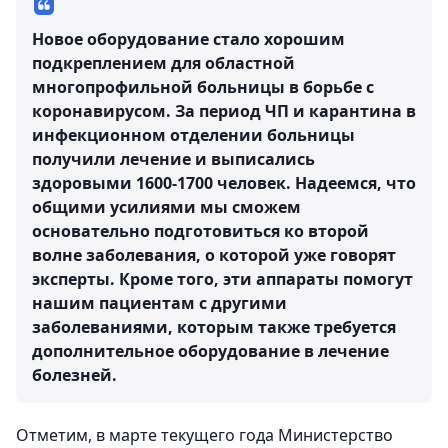
Новое оборудование стало хорошим
подкреплением для областной
многопрофильной больницы в борьбе с
коронавирусом. За период ЧП и карантина в
инфекционном отделении больницы
получили лечение и выписались
здоровыми 1600-1700 человек. Надеемся, что
общими усилиями мы сможем
основательно подготовиться ко второй
волне заболевания, о которой уже говорят
эксперты. Кроме того, эти аппараты помогут
нашим пациентам с другими
заболеваниями, которым также требуется
дополнительное оборудование в лечение
болезней.
Отметим, в марте текущего года Министерство