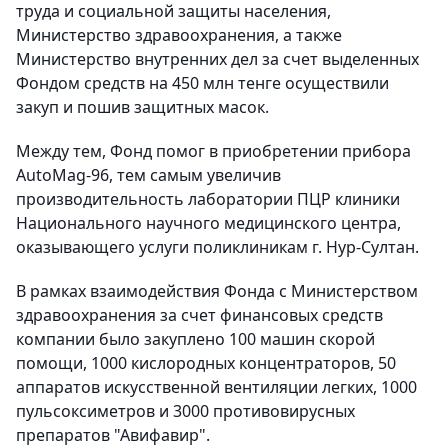
труда и социальной защиты населения,
Министерство здравоохранения, а также
Министерство внутренних дел за счет выделенных
Фондом средств на 450 млн тенге осуществили
закуп и пошив защитных масок.
Между тем, Фонд помог в приобретении прибора
AutoMag-96, тем самым увеличив
производительность лаборатории ПЦР клиники
Национального научного медицинского центра,
оказывающего услуги поликлиникам г. Нур-Султан.
В рамках взаимодействия Фонда с Министерством
здравоохранения за счет финансовых средств
компании было закуплено 100 машин скорой
помощи, 1000 кислородных концентраторов, 50
аппаратов искусственной вентиляции легких, 1000
пульсоксиметров и 3000 противовирусных
препаратов "Авифавир".