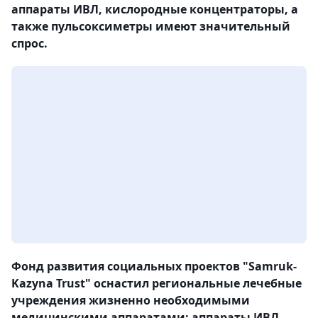
аппараты ИВЛ, кислородные концентраторы, а
также пульсоксиметры имеют значительный
спрос.
Фонд развития социальных проектов "Samruk-
Kazyna Trust" оснастил региональные лечебные
учреждения жизненно необходимыми
медицинскими аппаратами: аппараты ИВЛ,