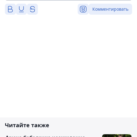
Комментировать
Читайте также