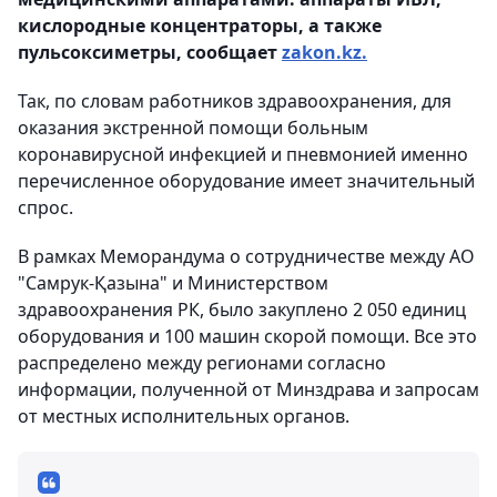
кислородные концентраторы, а также
пульсоксиметры, сообщает
zakon.kz.
Так, по словам работников здравоохранения, для
оказания экстренной помощи больным
коронавирусной инфекцией и пневмонией именно
перечисленное оборудование имеет значительный
спрос.
В рамках Меморандума о сотрудничестве между АО
"Самрук-Қазына" и Министерством
здравоохранения РК, было закуплено 2 050 единиц
оборудования и 100 машин скорой помощи. Все это
распределено между регионами согласно
информации, полученной от Минздрава и запросам
от местных исполнительных органов.