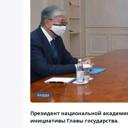
Акорда
Президент национальной академии
инициативы Главы государства.