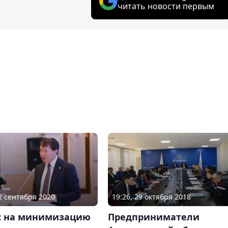
читать новости первым
02 сентября 2020
19:26, 29 октября 2018
с на минимизацию
Предприниматели