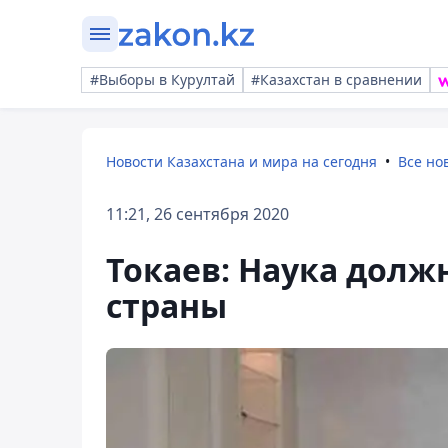
#Выборы в Курултай
#Казахстан в сравнении
Новости Казахстана и мира на сегодня
Все но
11:21, 26 сентября 2020
Токаев: Наука долж
страны