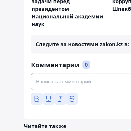
задачи перед
корруп
президентом
Шпекб
Национальной академии
наук
Следите за новостями zakon.kz в:
Комментарии
0
Читайте также