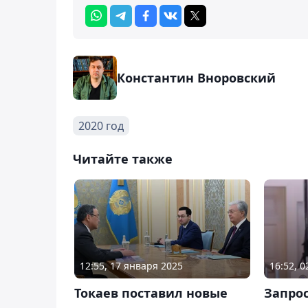
Константин Вноровский
2020 год
Читайте также
12:55, 17 января 2025
16:52, 
Токаев поставил новые
Запро