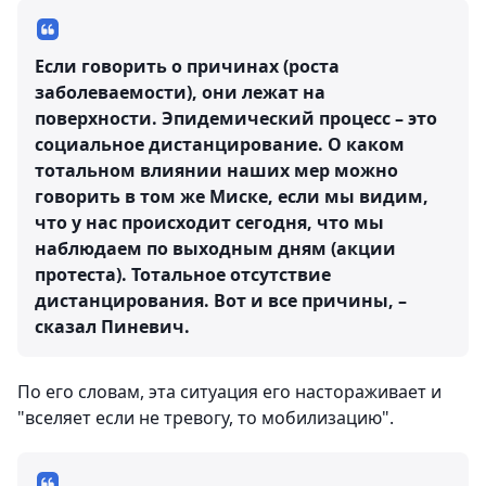
Если говорить о причинах (роста
заболеваемости), они лежат на
поверхности. Эпидемический процесс – это
социальное дистанцирование. О каком
тотальном влиянии наших мер можно
говорить в том же Миске, если мы видим,
что у нас происходит сегодня, что мы
наблюдаем по выходным дням (акции
протеста). Тотальное отсутствие
дистанцирования. Вот и все причины, –
сказал Пиневич.
По его словам, эта ситуация его настораживает и
"вселяет если не тревогу, то мобилизацию".