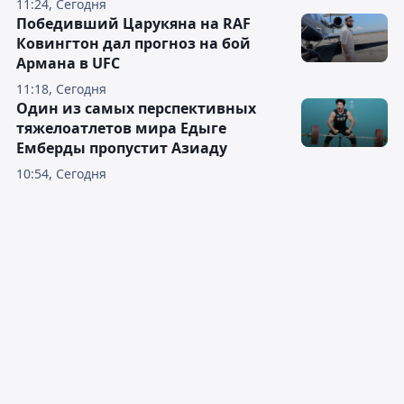
11:24, Сегодня
Победивший Царукяна на RAF
Ковингтон дал прогноз на бой
Армана в UFC
11:18, Сегодня
Один из самых перспективных
тяжелоатлетов мира Едыге
Емберды пропустит Азиаду
10:54, Сегодня