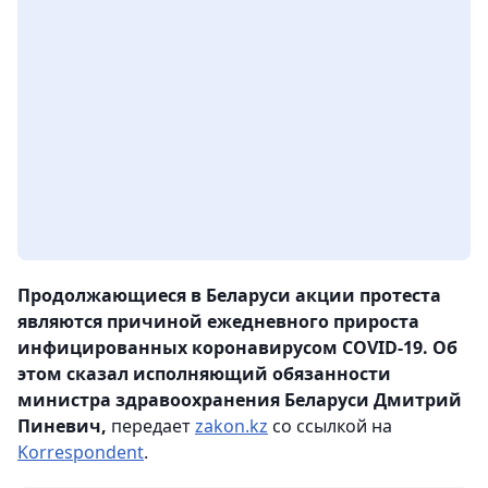
Продолжающиеся в Беларуси акции протеста
являются причиной ежедневного прироста
инфицированных коронавирусом COVID-19. Об
этом сказал исполняющий обязанности
министра здравоохранения Беларуси Дмитрий
Пиневич,
передает
zakon.kz
со ссылкой на
Korrespondent
.