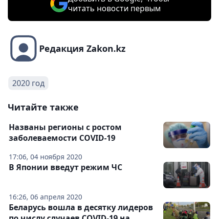
читать новости первым
Редакция Zakon.kz
2020 год
Читайте также
Названы регионы с ростом
заболеваемости COVID-19
17:06, 04 ноября 2020
В Японии введут режим ЧС
16:26, 06 апреля 2020
Беларусь вошла в десятку лидеров
по числу случаев COVID-19 на