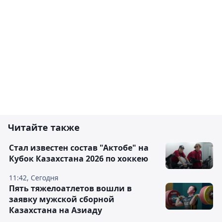
Читайте также
Стал известен состав "Актобе" на
Кубок Казахстана 2026 по хоккею
11:42, Сегодня
Пять тяжелоатлетов вошли в
заявку мужской сборной
Казахстана на Азиаду