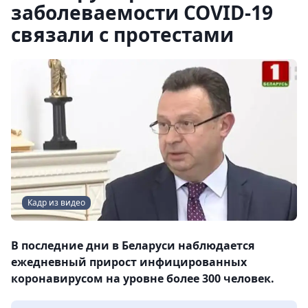
заболеваемости COVID-19
связали с протестами
Кадр из видео
В последние дни в Беларуси наблюдается
ежедневный прирост инфицированных
коронавирусом на уровне более 300 человек.