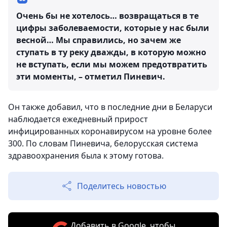
Очень бы не хотелось… возвращаться в те
цифры заболеваемости, которые у нас были
весной… Мы справились, но зачем же
ступать в ту реку дважды, в которую можно
не вступать, если мы можем предотвратить
эти моменты, – отметил Пиневич.
Он также добавил, что в последние дни в Беларуси
наблюдается ежедневный прирост
инфицированных коронавирусом на уровне более
300. По словам Пиневича, белорусская система
здравоохранения была к этому готова.
Поделитесь новостью
Добавить в Google, чтобы