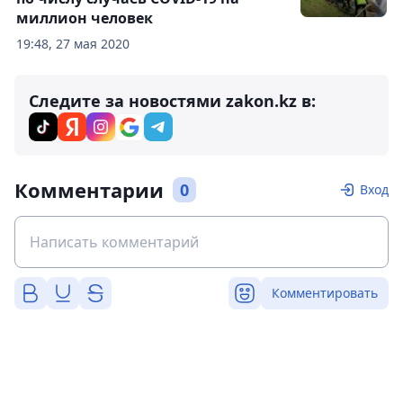
миллион человек
19:48, 27 мая 2020
Следите за новостями zakon.kz в:
Комментарии
0
Вход
Комментировать