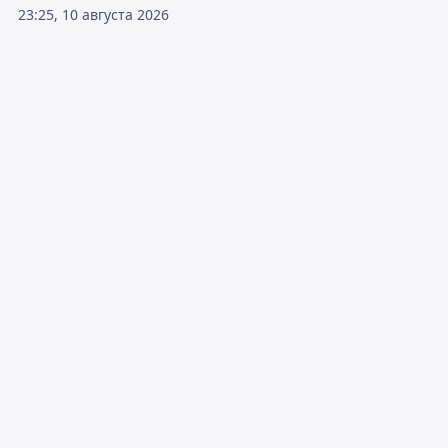
23:25, 10 августа 2026