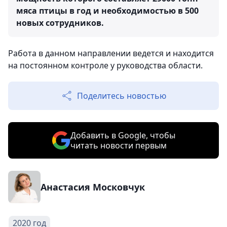
мяса птицы в год и необходимостью в 500
новых сотрудников.
Работа в данном направлении ведется и находится
на постоянном контроле у руководства области.
Поделитесь новостью
Добавить в Google, чтобы
читать новости первым
Анастасия Московчук
2020 год