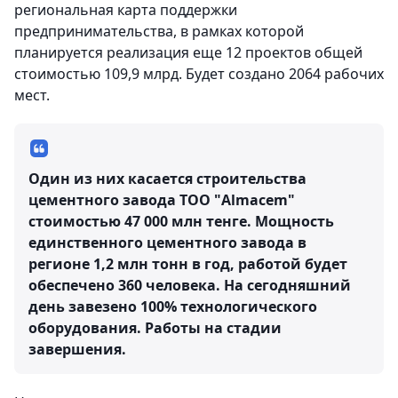
региональная карта поддержки
предпринимательства, в рамках которой
планируется реализация еще 12 проектов общей
стоимостью 109,9 млрд. Будет создано 2064 рабочих
мест.
Один из них касается строительства
цементного завода ТОО "Almacem"
стоимостью 47 000 млн тенге. Мощность
единственного цементного завода в
регионе 1,2 млн тонн в год, работой будет
обеспечено 360 человека. На сегодняшний
день завезено 100% технологического
оборудования. Работы на стадии
завершения.