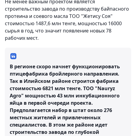
Не менее важным проектом является
строительство завода по производству байпасного
протеина и соевого масла ТОО "Жетису Соя"
стоимостью 1487,6 млн тенге, мощностью 16000
сырья в год, что значит появление новых 78
рабочих мест.
В регионе скоро начнет функционировать
птицефабрика бройлерного направления.
Так в Илийском районе строится фабрика
стоимостью 6821 млн тенге. ТОО "Nauryz
Agro" мощностью 43 млн инкубационного
яйца в первой очереди проекта.
Предполагается набор в штат около 276
местных жителей и привлеченных
специалистов. В этом же районе идет
строительство завода по глубокой