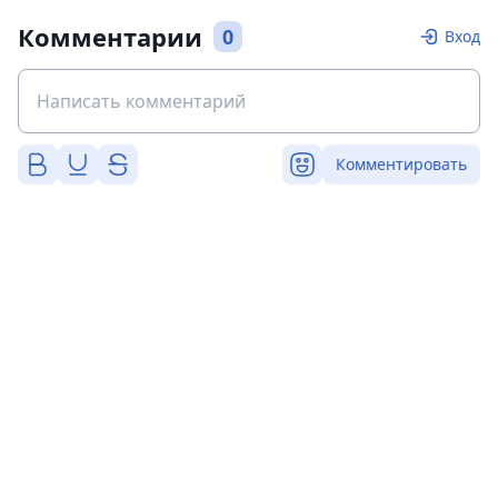
Комментарии
0
Вход
Комментировать