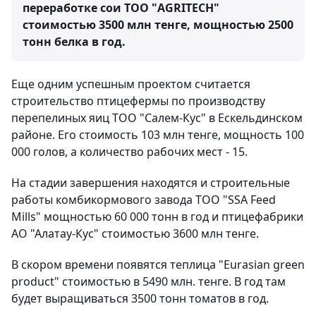
переработке сои ТОО "AGRITECH"
стоимостью 3500 млн тенге, мощностью 2500
тонн белка в год.
Еще одним успешным проектом считается
строительство птицефермы по производству
перепелиных яиц ТОО "Салем-Кус" в Ескельдинском
районе. Его стоимость 103 млн тенге, мощность 100
000 голов, а количество рабочих мест - 15.
На стадии завершения находятся и строительные
работы комбикормового завода ТОО "SSA Feed
Mills" мощностью 60 000 тонн в год и птицефабрики
АО "Алатау-Кус" стоимостью 3600 млн тенге.
В скором времени появятся теплица "Eurasian green
product" стоимостью в 5490 млн. тенге. В год там
будет выращиваться 3500 тонн томатов в год.