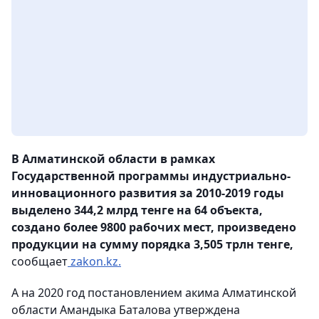
В Алматинской области в рамках
Государственной программы индустриально-
инновационного развития за 2010-2019 годы
выделено 344,2 млрд тенге на 64 объекта,
создано более 9800 рабочих мест, произведено
продукции на сумму порядка 3,505 трлн тенге,
сообщает
zakon.kz.
А на 2020 год постановлением акима Алматинской
области Амандыка Баталова утверждена