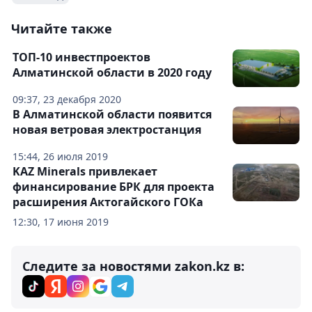
Читайте также
ТОП-10 инвестпроектов
Алматинской области в 2020 году
09:37, 23 декабря 2020
В Алматинской области появится
новая ветровая электростанция
15:44, 26 июля 2019
KAZ Minerals привлекает
финансирование БРК для проекта
расширения Актогайского ГОКа
12:30, 17 июня 2019
Следите за новостями zakon.kz в: