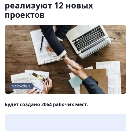
реализуют 12 новых
проектов
bitrix-cdn.ru
Будет создано 2064 рабочих мест.