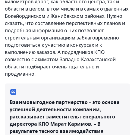
километров дорог, как областного центра, так и
области в целом, в том числе и в самых отдаленных
Бокейординском и Жанибекском районах. Нужно
сказать, что составление перспективных планов и
подробная информация о них позволяют
строительным организациям заблаговременно
подготовиться к участию в конкурсах и к
выполнению заказов. А подрядчиков КПО
совместно с акиматом Западно-Казахстанской
области подбирает очень тщательно и
продуманно.
Взаимовыгодное партнерство – это основа
успешной деятельности компании, –
рассказывает заместитель генерального
директора КПО Марат Каримов. – В
результате тесного взаимодействия