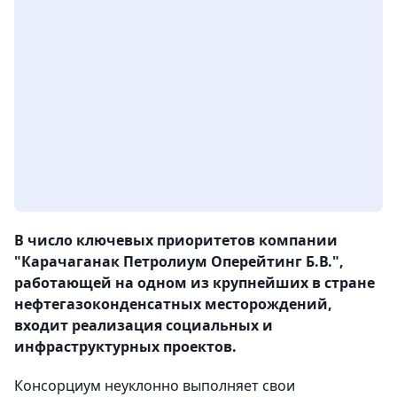
В число ключевых приоритетов компании
"Карачаганак Петролиум Оперейтинг Б.В.",
работающей на одном из крупнейших в стране
нефтегазоконденсатных месторождений,
входит реализация социальных и
инфраструктурных проектов.
Консорциум неуклонно выполняет свои