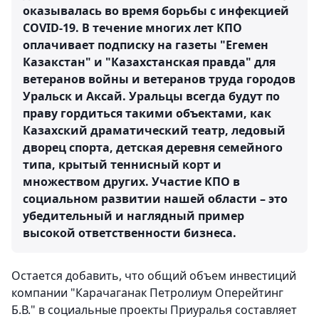
оказывалась во время борьбы с инфекцией
COVID-19. В течение многих лет КПО
оплачивает подписку на газеты "Егемен
Казакстан" и "Казахстанская правда" для
ветеранов войны и ветеранов труда городов
Уральск и Аксай. Уральцы всегда будут по
праву гордиться такими объектами, как
Казахский драматический театр, ледовый
дворец спорта, детская деревня семейного
типа, крытый теннисный корт и
множеством других. Участие КПО в
социальном развитии нашей области – это
убедительный и наглядный пример
высокой ответственности бизнеса.
Остается добавить, что общий объем инвестиций
компании "Карачаганак Петролиум Оперейтинг
Б.В." в социальные проекты Приуралья составляет