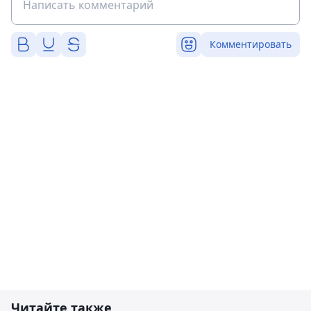
Комментировать
Читайте также