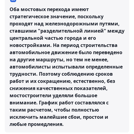
Оба мостовых перехода имеют
стратегическое значение, поскольку
проходят над железнодорожными путями,
ставшими "разделительной линией" между
центральной частью города и его
новостройками. На период строительства
автомобильное движение было переведено
на другие маршруты, но тем не менее,
автомобилисты испытывали определенные
трудности. Поэтому соблюдению сроков
работ и их сокращению, естественно, без
снижения качественных показателей,
мостостроители уделяли большое
внимание. График работ составлялся с
таким расчетом, чтобы полностью
исключить малейшие сбои, простои и
любые промедления.