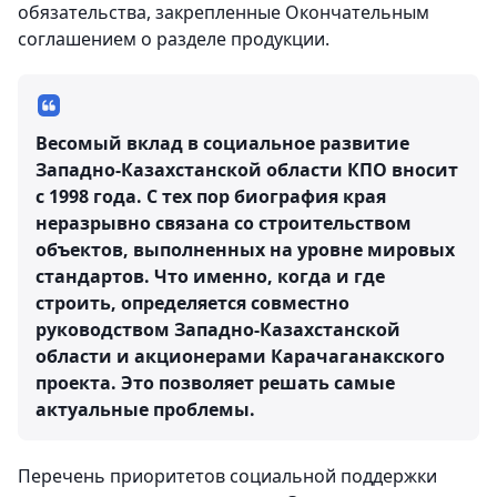
обязательства, закрепленные Окончательным
соглашением о разделе продукции.
Весомый вклад в социальное развитие
Западно-Казахстанской области КПО вносит
с 1998 года. С тех пор биография края
неразрывно связана со строительством
объектов, выполненных на уровне мировых
стандартов. Что именно, когда и где
строить, определяется совместно
руководством Западно-Казахстанской
области и акционерами Карачаганакского
проекта. Это позволяет решать самые
актуальные проблемы.
Перечень приоритетов социальной поддержки