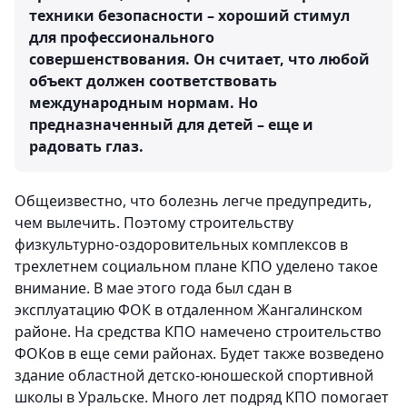
техники безопасности – хороший стимул
для профессионального
совершенствования. Он считает, что любой
объект должен соответствовать
международным нормам. Но
предназначенный для детей – еще и
радовать глаз.
Общеизвестно, что болезнь легче предупредить,
чем вылечить. Поэтому строительству
физкультурно-оздоровительных комплексов в
трехлетнем социальном плане КПО уделено такое
внимание. В мае этого года был сдан в
эксплуатацию ФОК в отдаленном Жангалинском
районе. На средства КПО намечено строительство
ФОКов в еще семи районах. Будет также возведено
здание областной детско-юношеской спортивной
школы в Уральске. Много лет подряд КПО помогает