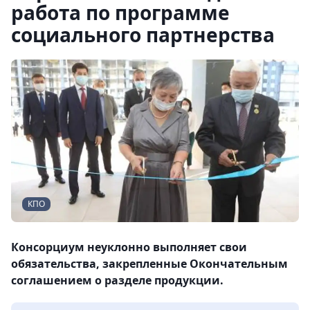
работа по программе
социального партнерства
КПО
Консорциум неуклонно выполняет свои
обязательства, закрепленные Окончательным
соглашением о разделе продукции.