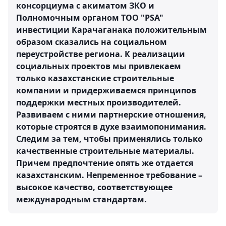
консорциума с акиматом ЗКО и
Полномочным органом ТОО "PSA"
инвестиции Карачаганака положительным
образом сказались на социальном
переустройстве региона. К реализации
социальных проектов мы привлекаем
только казахстанские строительные
компании и придерживаемся принципов
поддержки местных производителей.
Развиваем с ними партнерские отношения,
которые строятся в духе взаимопонимания.
Следим за тем, чтобы применялись только
качественные строительные материалы.
Причем предпочтение опять же отдается
казахстанским. Непременное требование –
высокое качество, соответствующее
международным стандартам.