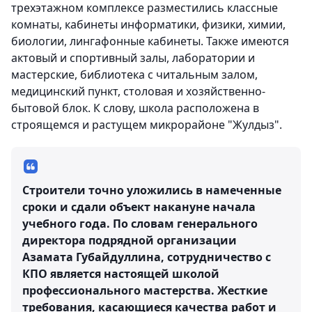
трехэтажном комплексе разместились классные
комнаты, кабинеты информатики, физики, химии,
биологии, лингафонные кабинеты. Также имеются
актовый и спортивный залы, лаборатории и
мастерские, библиотека с читальным залом,
медицинский пункт, столовая и хозяйственно-
бытовой блок. К слову, школа расположена в
строящемся и растущем микрорайоне "Жулдыз".
Строители точно уложились в намеченные
сроки и сдали объект накануне начала
учебного года. По словам генерального
директора подрядной организации
Азамата Губайдуллина, сотрудничество с
КПО является настоящей школой
профессионального мастерства. Жесткие
требования, касающиеся качества работ и