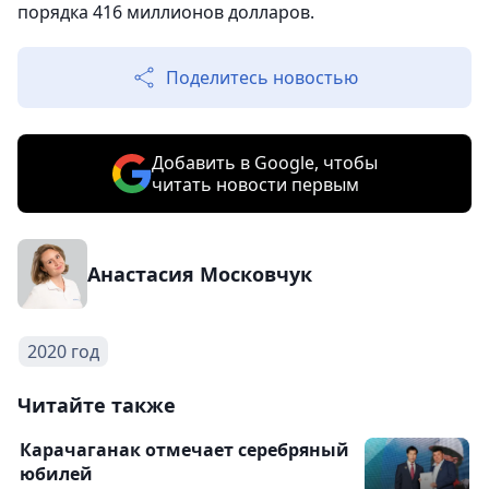
порядка 416 миллионов долларов.
Поделитесь новостью
Добавить в Google, чтобы
читать новости первым
Анастасия Московчук
2020 год
Читайте также
Карачаганак отмечает серебряный
юбилей