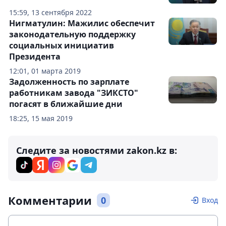
15:59, 13 сентября 2022
Нигматулин: Мажилис обеспечит
законодательную поддержку
социальных инициатив
Президента
12:01, 01 марта 2019
Задолженность по зарплате
работникам завода "ЗИКСТО"
погасят в ближайшие дни
18:25, 15 мая 2019
Следите за новостями zakon.kz в:
Комментарии
0
Вход