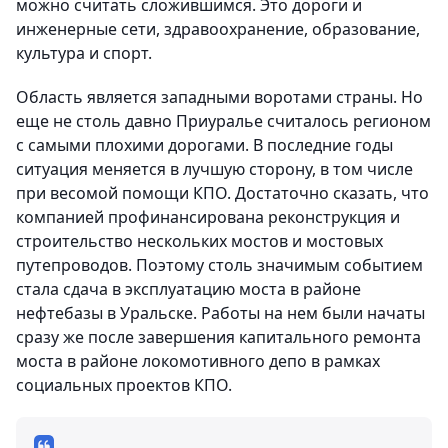
можно считать сложившимся. Это дороги и
инженерные сети, здравоохранение, образование,
культура и спорт.
Область является западными воротами страны. Но
еще не столь давно Приуралье считалось регионом
с самыми плохими дорогами. В последние годы
ситуация меняется в лучшую сторону, в том числе
при весомой помощи КПО. Достаточно сказать, что
компанией профинансирована реконструкция и
строительство нескольких мостов и мостовых
путепроводов. Поэтому столь значимым событием
стала сдача в эксплуатацию моста в районе
нефтебазы в Уральске. Работы на нем были начаты
сразу же после завершения капитального ремонта
моста в районе локомотивного депо в рамках
социальных проектов КПО.