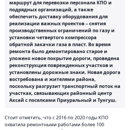
маршрут для перевозки персонала КПО и
подрядных организаций, а также
обеспечить доставку оборудования для
реализации важных проектов – снятия
производственных ограничений по газу и
установки четвертого компрессора
обратной закачки газа в пласт. Во время
ремонта было демонтировано старое и
уложено новое покрытие дороги, проведена
реконструкция поврежденных участков и
установлены дорожные знаки. Новая дорога
востребована и жителями района,
поскольку разгрузит транспортный поток на
участках, связывающих районный центр
Аксай с поселками Приуральный и Тунгуш.
Стоит отметить, что с 2016 по 2020 годы КПО
охватила ремонтными работами более 100