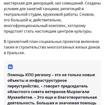
мастерская для декораций, зал совещаний. Созданы
условия для занятий танцами, репетиций в
театральной студии, кружковой работы. Словом,
это большой и, действительно,
многофункциональный комплекс, которому
предстоит стать настоящим центром культуры.
В трехлетний план социальных проектов включено
также и строительство многоэтажных жилых домов
в Уральске.
Помощь КПО региону – это не только новые
объекты и инфраструктурное
переустройство, – говорит председатель
областного совета ветеранов Мырзагали
Мухамбетов. – Это еще и благотворительная
деятельность. Большая и значимая помощь