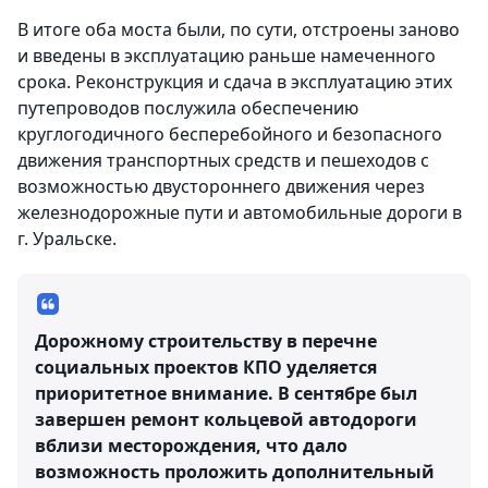
В итоге оба моста были, по сути, отстроены заново
и введены в эксплуатацию раньше намеченного
срока. Реконструкция и сдача в эксплуатацию этих
путепроводов послужила обеспечению
круглогодичного бесперебойного и безопасного
движения транспортных средств и пешеходов с
возможностью двустороннего движения через
железнодорожные пути и автомобильные дороги в
г. Уральске.
Дорожному строительству в перечне
социальных проектов КПО уделяется
приоритетное внимание. В сентябре был
завершен ремонт кольцевой автодороги
вблизи месторождения, что дало
возможность проложить дополнительный