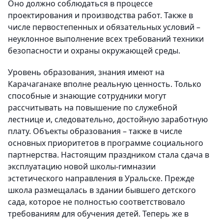
Оно должно соблюдаться в процессе
проектирования и производства работ. Также в
числе первостепенных и обязательных условий –
неуклонное выполнение всех требований техники
безопасности и охраны окружающей среды.
Уровень образования, знания имеют на
Карачаганаке вполне реальную ценность. Только
способные и знающие сотрудники могут
рассчитывать на повышение по служебной
лестнице и, следовательно, достойную заработную
плату. Объекты образования – также в числе
основных приоритетов в программе социального
партнерства. Настоящим праздником стала сдача в
эксплуатацию новой школы-гимназии
эстетического направления в Уральске. Прежде
школа размещалась в здании бывшего детского
сада, которое не полностью соответствовало
требованиям для обучения детей. Теперь же в