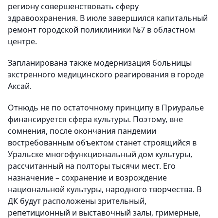
региону совершенствовать сферу
здравоохранения. В июле завершился капитальный
ремонт городской поликлиники №7 в областном
центре.
Запланирована также модернизация больницы
экстренного медицинского реагирования в городе
Аксай.
Отнюдь не по остаточному принципу в Приуралье
финансируется сфера культуры. Поэтому, вне
сомнения, после окончания пандемии
востребованным объектом станет строящийся в
Уральске многофункциональный дом культуры,
рассчитанный на полторы тысячи мест. Его
назначение – сохранение и возрождение
национальной культуры, народного творчества. В
ДК будут расположены зрительный,
репетиционный и выставочный залы, гримерные,