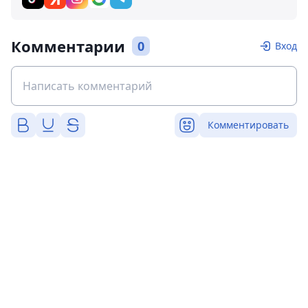
Комментарии
0
Вход
Комментировать