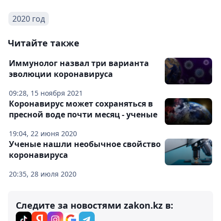
2020 год
Читайте также
Иммунолог назвал три варианта
эволюции коронавируса
09:28, 15 ноября 2021
Коронавирус может сохраняться в
пресной воде почти месяц - ученые
19:04, 22 июня 2020
Ученые нашли необычное свойство
коронавируса
20:35, 28 июля 2020
Следите за новостями zakon.kz в: