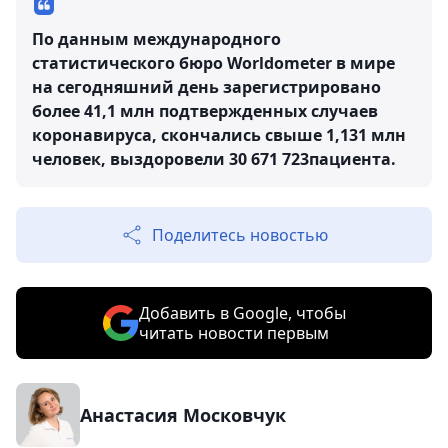
По данным международного
статистического бюро Worldometer в мире
на сегодняшний день зарегистрировано
более 41,1 млн подтвержденных случаев
коронавируса, скончались свыше 1,131 млн
человек, выздоровели 30 671 723пациента.
Поделитесь новостью
Добавить в Google, чтобы
читать новости первым
Анастасия Московчук