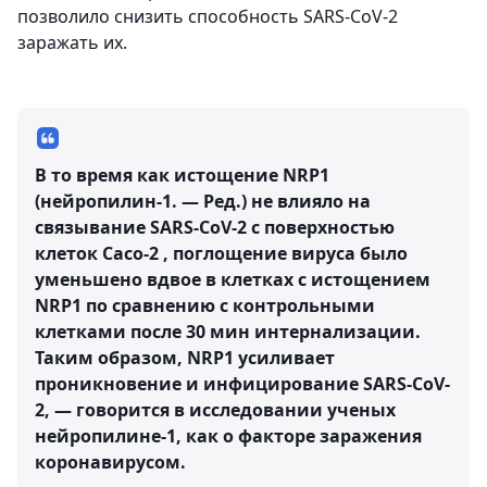
позволило снизить способность SARS-CoV-2
заражать их.
В то время как истощение NRP1
(нейропилин-1. — Ред.) не влияло на
связывание SARS-CoV-2 с поверхностью
клеток Caco-2 , поглощение вируса было
уменьшено вдвое в клетках с истощением
NRP1 по сравнению с контрольными
клетками после 30 мин интернализации.
Таким образом, NRP1 усиливает
проникновение и инфицирование SARS-CoV-
2, — говорится в исследовании ученых
нейропилине-1, как о факторе заражения
коронавирусом.