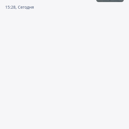
15:28, Сегодня