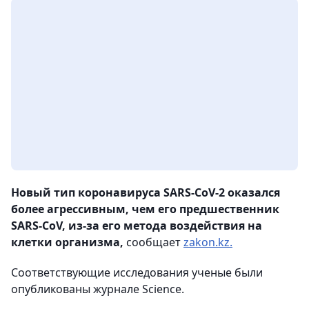
Новый тип коронавируса SARS-CoV-2 оказался
более агрессивным, чем его предшественник
SARS-CoV, из-за его метода воздействия на
клетки организма,
сообщает
zakon.kz.
Соответствующие исследования ученые были
опубликованы журнале Science.