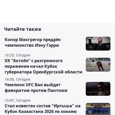
Читайте также
Конор Макгрегор предрёк
чемпионство Иэну Гэрри
16:29, Сегодня
ХК "Актобе" с разгромного
поражения начал Кубок
губернатора Оренбургской области
16:08, Сегодня
Чемпион UFC Ван выйдет
фаворитом против Пантожи
15:47, Сегодня
Стал известен состав "Иртыша" на
Кубок Казахстана 2026 по хоккею