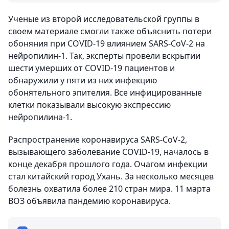
Ученые из второй исследовательской группы в
своем материале смогли также объяснить потери
обоняния при COVID-19 влиянием SARS-CoV-2 на
нейропилин-1. Так, эксперты провели вскрытии
шести умерших от COVID-19 пациентов и
обнаружили у пяти из них инфекцию
обонятельного эпителия. Все инфицированные
клетки показывали высокую экспрессию
нейропилина-1.
Распространение коронавируса SARS-CoV-2,
вызывающего заболевание COVID-19, началось в
конце декабря прошлого года. Очагом инфекции
стал китайский город Ухань. За несколько месяцев
болезнь охватила более 210 стран мира. 11 марта
ВОЗ объявила пандемию коронавируса.