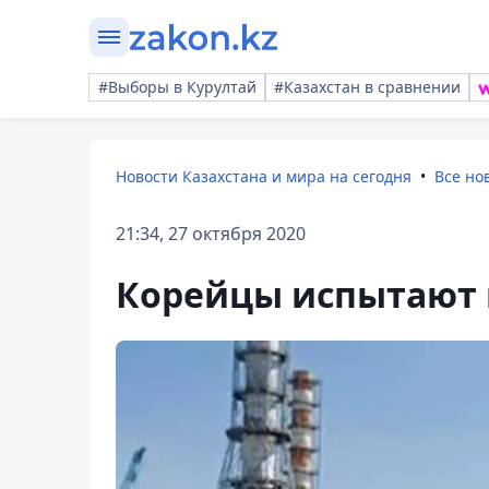
#Выборы в Курултай
#Казахстан в сравнении
Новости Казахстана и мира на сегодня
Все но
21:34, 27 октября 2020
Корейцы испытают 