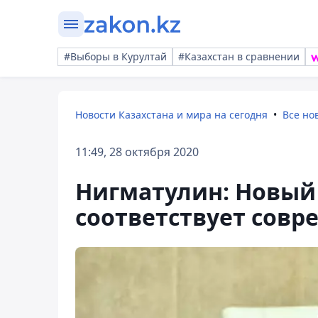
#Выборы в Курултай
#Казахстан в сравнении
Новости Казахстана и мира на сегодня
Все но
11:49, 28 октября 2020
Нигматулин: Новый
соответствует сов