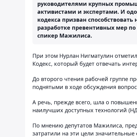
руководителями крупных промы
активистами и экспертами. И од
кодекса призван способствовать
разработке превентивных мер по
спикер Мажилиса.
При этом Нурлан Нигматулин отметил
Кодекс, который будет отвечать инте
До второго чтения рабочей группе пр
поднятыми в ходе обсуждения вопрос
А речь, прежде всего, шла о повыше
наилучших доступных технологий (НД
По мнению депутатов Мажилиса, пред
затратили на эти цели значительные 