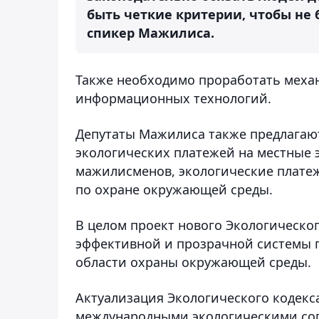
быть четкие критерии, чтобы не 
спикер Мажилиса.
Также необходимо проработать меха
информационных технологий.
Депутаты Мажилиса также предлагаю
экологических платежей на местные 
мажилисменов, экологические плате
по охране окружающей среды.
В целом проект нового Экологическог
эффективной и прозрачной системы г
области охраны окружающей среды.
Актуализация Экологического кодекса
международными экологическими со