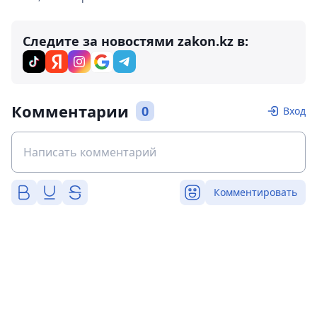
Следите за новостями zakon.kz в:
Комментарии
0
Вход
Комментировать