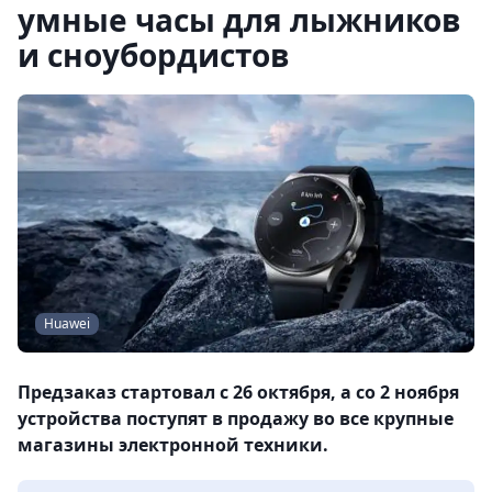
умные часы для лыжников
и сноубордистов
Huawei
Предзаказ стартовал с 26 октября, а со 2 ноября
устройства поступят в продажу во все крупные
магазины электронной техники.