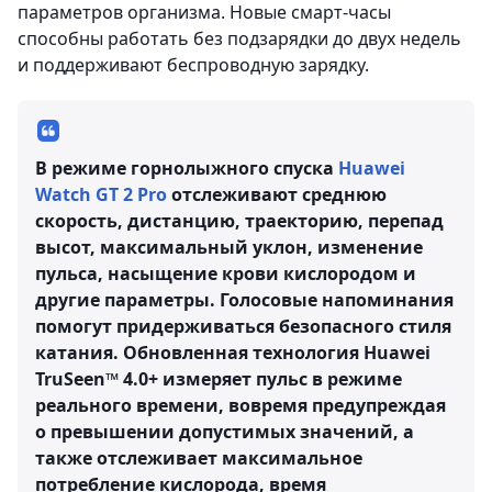
параметров организма. Новые смарт-часы
способны работать без подзарядки до двух недель
и поддерживают беспроводную зарядку.
В режиме горнолыжного спуска
Huawei
Watch GT 2 Pro
отслеживают среднюю
скорость, дистанцию, траекторию, перепад
высот, максимальный уклон, изменение
пульса, насыщение крови кислородом и
другие параметры. Голосовые напоминания
помогут придерживаться безопасного стиля
катания. Обновленная технология Huawei
TruSeen™ 4.0+ измеряет пульс в режиме
реального времени, вовремя предупреждая
о превышении допустимых значений, а
также отслеживает максимальное
потребление кислорода, время