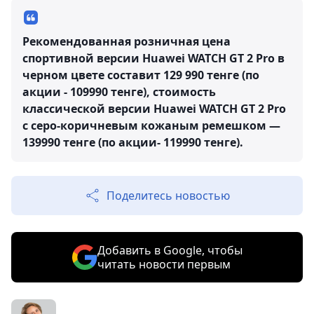
Рекомендованная розничная цена
спортивной версии Huawei WATCH GT 2 Pro в
черном цвете составит 129 990 тенге (по
акции - 109990 тенге), стоимость
классической версии Huawei WATCH GT 2 Pro
с серо-коричневым кожаным ремешком —
139990 тенге (по акции- 119990 тенге).
Поделитесь новостью
Добавить в Google, чтобы
читать новости первым