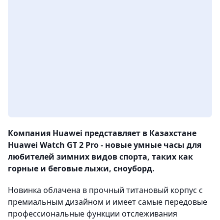
Компания Huawei представляет в Казахстане
Huawei Watch GT 2 Pro - новые умные часы для
любителей зимних видов спорта, таких как
горные и беговые лыжи, сноуборд.
Новинка облачена в прочный титановый корпус с
премиальным дизайном и имеет самые передовые
профессиональные функции отслеживания