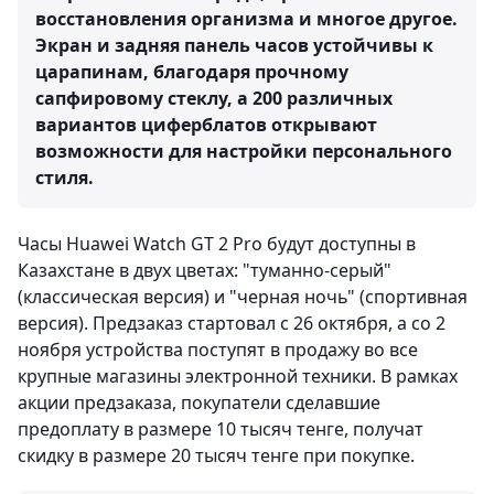
восстановления организма и многое другое.
Экран и задняя панель часов устойчивы к
царапинам, благодаря прочному
сапфировому стеклу, а 200 различных
вариантов циферблатов открывают
возможности для настройки персонального
стиля.
Часы Huawei Watch GT 2 Pro будут доступны в
Казахстане в двух цветах: "туманно-серый"
(классическая версия) и "черная ночь" (спортивная
версия). Предзаказ стартовал с 26 октября, а со 2
ноября устройства поступят в продажу во все
крупные магазины электронной техники. В рамках
акции предзаказа, покупатели сделавшие
предоплату в размере 10 тысяч тенге, получат
скидку в размере 20 тысяч тенге при покупке.