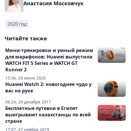
Анастасия Московчук
2020 год
Читайте также
Мини-тренировки и умный режим
для марафонов: Huawei выпустила
WATCH FIT 5 Series и WATCH GT
Runner 2
15:56, 03 июня 2026
Huawei Watch 2: новогоднее чудо у
вас на руке
09:24, 29 декабря 2017
Бесплатные путевки в Египет
выигрывают казахстанцы по всей
стране
17:07, 27 ноября 2019