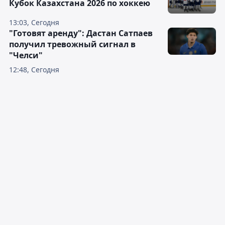
Кубок Казахстана 2026 по хоккею
13:03, Сегодня
"Готовят аренду": Дастан Сатпаев
получил тревожный сигнал в
"Челси"
12:48, Сегодня