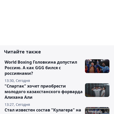
Читайте также
World Boxing Головкина допустил
Россию. А как GGG бился с
россиянами?
13:30, Сегодня
"Спартак" хочет приобрести
молодого казахстанского форварда
Алихана Али
13:27, Сегодня
Стал известен состав "Кулагера" на