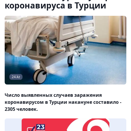
коронавируса в Турции
24.kz
Число выявленных случаев заражения
коронавирусом в Турции накануне составило -
2305 человек.