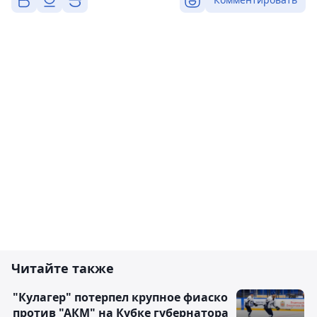
Читайте также
"Кулагер" потерпел крупное фиаско
против "АКМ" на Кубке губернатора