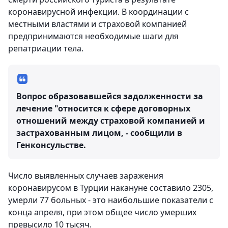
коронавирусной инфекции. В координации с
местными властями и страховой компанией
предпринимаются необходимые шаги для
репатриации тела.
Вопрос образовавшейся задолженности за
лечение "относится к сфере договорных
отношений между страховой компанией и
застрахованным лицом, - сообщили в
Генконсульстве.
Число выявленных случаев заражения
коронавирусом в Турции накануне составило 2305,
умерли 77 больных - это наибольшие показатели с
конца апреля, при этом общее число умерших
превысило 10 тысяч.