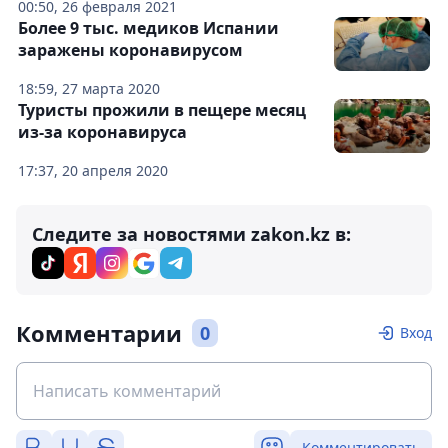
00:50, 26 февраля 2021
Более 9 тыс. медиков Испании
заражены коронавирусом
18:59, 27 марта 2020
Туристы прожили в пещере месяц
из-за коронавируса
17:37, 20 апреля 2020
Следите за новостями zakon.kz в:
Комментарии
0
Вход
Комментировать