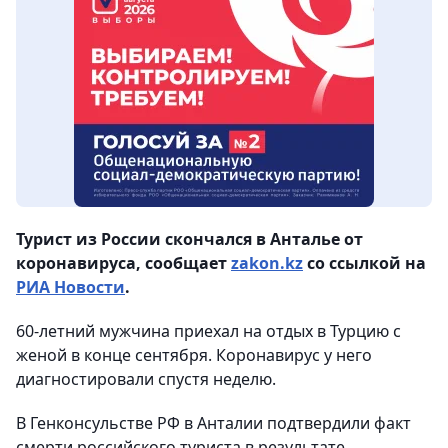
Турист из России скончался в Анталье от
коронавируса, сообщает
zakon.kz
со ссылкой на
РИА Новости
.
60-летний мужчина приехал на отдых в Турцию с
женой в конце сентября. Коронавирус у него
диагностировали спустя неделю.
В Генконсульстве РФ в Анталии подтвердили факт
смерти российского туриста в результате