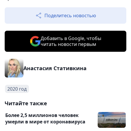
Поделитесь новостью
Добавить в Google, чтобы
читать новости первым
Анастасия Стативкина
2020 год
Читайте также
Более 2,5 миллионов человек
умерли в мире от коронавируса