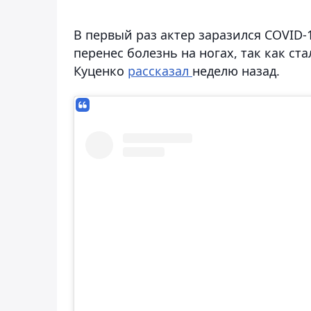
В первый раз актер заразился COVID-1
перенес болезнь на ногах, так как с
Куценко
рассказал
неделю назад.