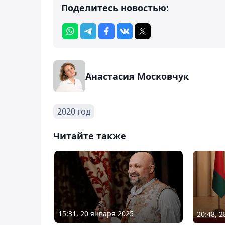
Поделитесь новостью:
Анастасия Московчук
2020 год
Читайте также
15:31, 20 января 2025
20:48, 