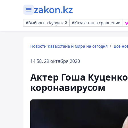
#Выборы в Курултай
#Казахстан в сравнении
Новости Казахстана и мира на сегодня
Все но
14:58, 29 октября 2020
Актер Гоша Куценко
коронавирусом