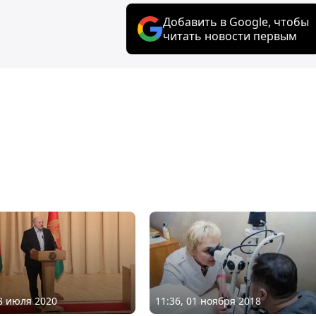
Добавить в Google, чтобы
читать новости первым
28 июля 2020
11:36, 01 ноября 2018