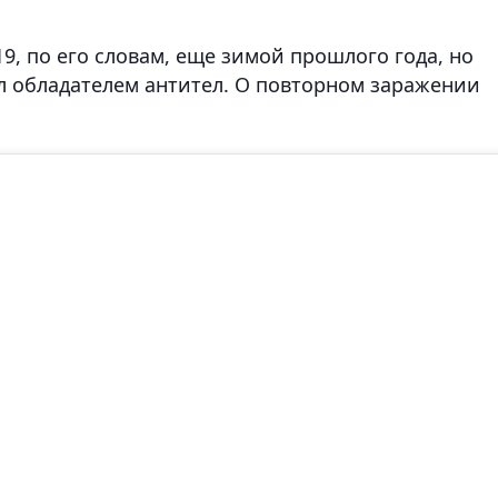
9, по его словам, еще зимой прошлого года, но
тал обладателем антител. О повторном заражении