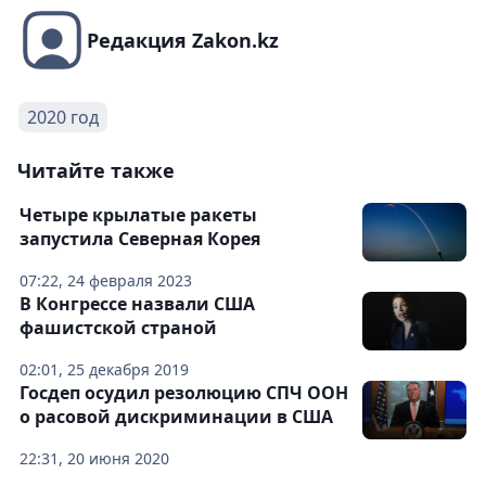
Редакция Zakon.kz
2020 год
Читайте также
Четыре крылатые ракеты
запустила Северная Корея
07:22, 24 февраля 2023
В Конгрессе назвали США
фашистской страной
02:01, 25 декабря 2019
Госдеп осудил резолюцию СПЧ ООН
о расовой дискриминации в США
22:31, 20 июня 2020