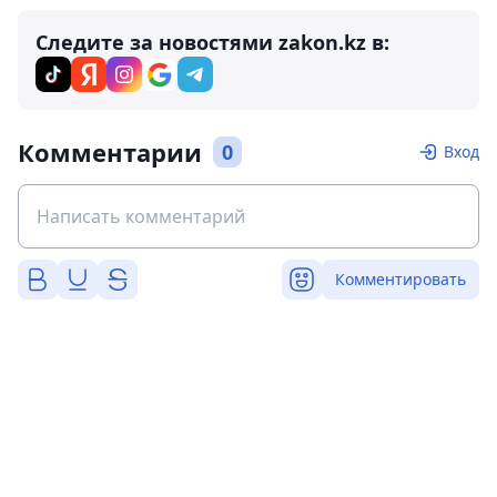
Следите за новостями zakon.kz в:
Комментарии
0
Вход
Комментировать