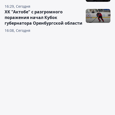
16:29, Сегодня
ХК "Актобе" с разгромного
поражения начал Кубок
губернатора Оренбургской области
16:08, Сегодня