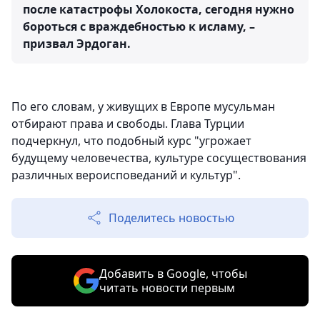
после катастрофы Холокоста, сегодня нужно
бороться с враждебностью к исламу, –
призвал Эрдоган.
По его словам, у живущих в Европе мусульман
отбирают права и свободы. Глава Турции
подчеркнул, что подобный курс "угрожает
будущему человечества, культуре сосуществования
различных вероисповеданий и культур".
Поделитесь новостью
Добавить в Google, чтобы
читать новости первым