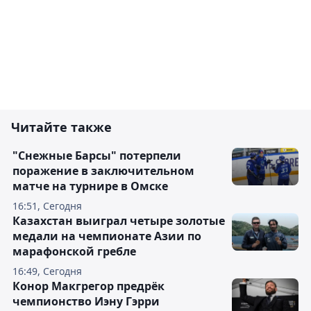
Читайте также
"Снежные Барсы" потерпели
поражение в заключительном
матче на турнире в Омске
16:51, Сегодня
Казахстан выиграл четыре золотые
медали на чемпионате Азии по
марафонской гребле
16:49, Сегодня
Конор Макгрегор предрёк
чемпионство Иэну Гэрри