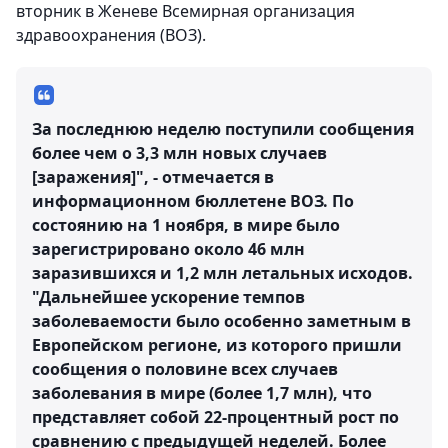
вторник в Женеве Всемирная организация
здравоохранения (ВОЗ).
За последнюю неделю поступили сообщения
более чем о 3,3 млн новых случаев
[заражения]", - отмечается в
информационном бюллетене ВОЗ. По
состоянию на 1 ноября, в мире было
зарегистрировано около 46 млн
заразившихся и 1,2 млн летальных исходов.
"Дальнейшее ускорение темпов
заболеваемости было особенно заметным в
Европейском регионе, из которого пришли
сообщения о половине всех случаев
заболевания в мире (более 1,7 млн), что
представляет собой 22-процентный рост по
сравнению с предыдущей неделей. Более