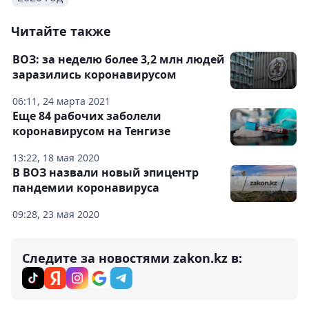
Читайте также
ВОЗ: за неделю более 3,2 млн людей
заразились коронавирусом
06:11, 24 марта 2021
Еще 84 рабочих заболели
коронавирусом на Тенгизе
13:22, 18 мая 2020
В ВОЗ назвали новый эпицентр
пандемии коронавируса
09:28, 23 мая 2020
Следите за новостями zakon.kz в: