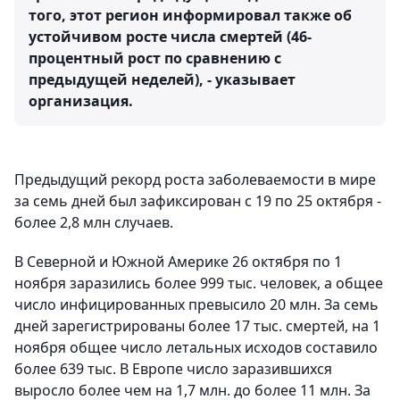
того, этот регион информировал также об
устойчивом росте числа смертей (46-
процентный рост по сравнению с
предыдущей неделей), - указывает
организация.
Предыдущий рекорд роста заболеваемости в мире
за семь дней был зафиксирован с 19 по 25 октября -
более 2,8 млн случаев.
В Северной и Южной Америке 26 октября по 1
ноября заразились более 999 тыс. человек, а общее
число инфицированных превысило 20 млн. За семь
дней зарегистрированы более 17 тыс. смертей, на 1
ноября общее число летальных исходов составило
более 639 тыс. В Европе число заразившихся
выросло более чем на 1,7 млн. до более 11 млн. За