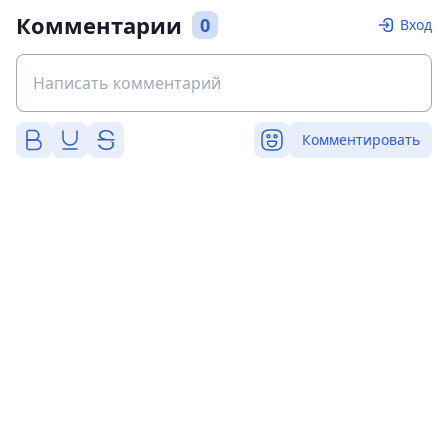
Комментарии
0
Вход
Комментировать