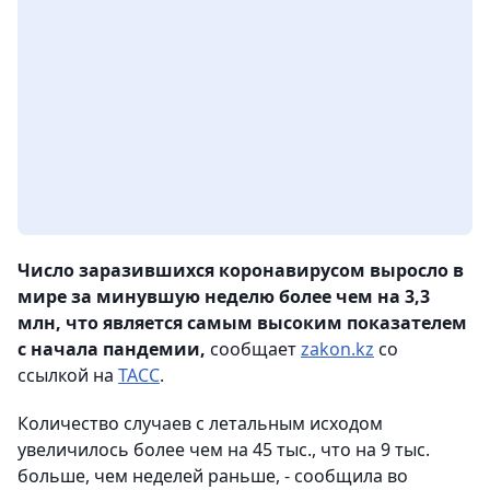
Число заразившихся коронавирусом выросло в
мире за минувшую неделю более чем на 3,3
млн, что является самым высоким показателем
с начала пандемии,
сообщает
zakon.kz
со
ссылкой на
ТАСС
.
Количество случаев с летальным исходом
увеличилось более чем на 45 тыс., что на 9 тыс.
больше, чем неделей раньше, - сообщила во