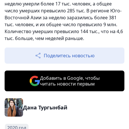
неделю умерли более 17 тыс. человек, а общее
число умерших превысило 285 тыс. В регионе Юго-
Восточной Азии за неделю заразились более 381
тыс. человек, и их общее число превысило 9 млн.
Количество умерших превысило 144 тыс., что на 4,6
тыс. больше, чем неделей раньше.
Поделитесь новостью
Добавить в Google, чтобы
читать новости первым
Дана Тургынбай
2020 год