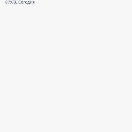
07:08, Сегодня