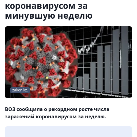
коронавирусом за
минувшую неделю
zakon.kz.
ВОЗ сообщила о рекордном росте числа
заражений коронавирусом за неделю.