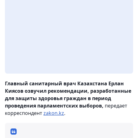
Главный санитарный врач Казахстана Ерлан
Киясов озвучил рекомендации, разработанные
для защиты здоровья граждан в период
проведения парламентских выборов,
передает
корреспондент
zakon.kz
.