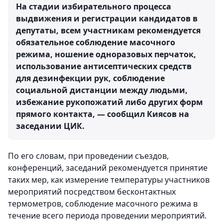
На стадии избирательного процесса
выдвижения и регистрации кандидатов в
депутаты, всем участникам рекомендуется
обязательное соблюдение масочного
режима, ношение одноразовых перчаток,
использование антисептических средств
для дезинфекции рук, соблюдение
социальной дистанции между людьми,
избежание рукопожатий либо других форм
прямого контакта, — сообщил Киясов на
заседании ЦИК.
По его словам, при проведении съездов,
конференций, заседаний рекомендуется принятие
таких мер, как измерение температуры участников
мероприятий посредством бесконтактных
термометров, соблюдение масочного режима в
течение всего периода проведении мероприятий.