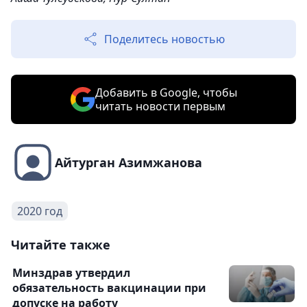
Поделитесь новостью
Добавить в Google, чтобы
читать новости первым
Айтурган Азимжанова
2020 год
Читайте также
Минздрав утвердил
обязательность вакцинации при
допуске на работу