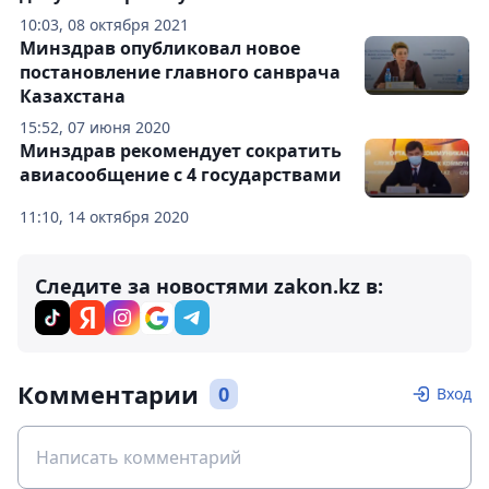
10:03, 08 октября 2021
Минздрав опубликовал новое
постановление главного санврача
Казахстана
15:52, 07 июня 2020
Минздрав рекомендует сократить
авиасообщение с 4 государствами
11:10, 14 октября 2020
Следите за новостями zakon.kz в:
Комментарии
0
Вход