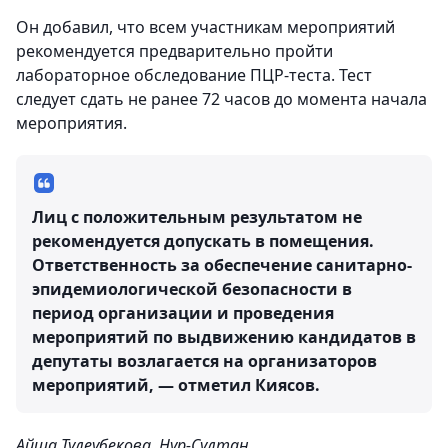
Он добавил, что всем участникам мероприятий
рекомендуется предварительно пройти
лабораторное обследование ПЦР-теста. Тест
следует сдать не ранее 72 часов до момента начала
мероприятия.
Лиц с положительным результатом не
рекомендуется допускать в помещения.
Ответственность за обеспечение санитарно-
эпидемиологической безопасности в
период организации и проведения
мероприятий по выдвижению кандидатов в
депутаты возлагается на организаторов
мероприятий, — отметил Киясов.
Айша Тулеубекова, Нур-Султан