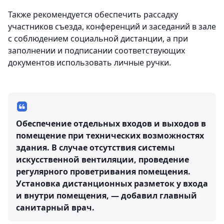
Также рекомендуется обеспечить рассадку
участников съезда, конференций и заседаний в зале
с соблюдением социальной дистанции, а при
заполнении и подписании соответствующих
документов использовать личные ручки.
Обеспечение отдельных входов и выходов в
помещение при технических возможностях
здания. В случае отсутствия системы
искусственной вентиляции, проведение
регулярного проветривания помещения.
Установка дистанционных разметок у входа
и внутри помещения, — добавил главный
санитарный врач.