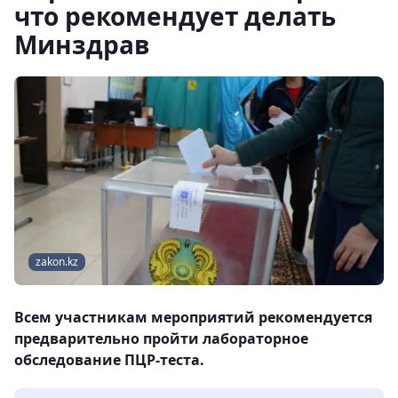
что рекомендует делать
Минздрав
zakon.kz
Всем участникам мероприятий рекомендуется
предварительно пройти лабораторное
обследование ПЦР-теста.