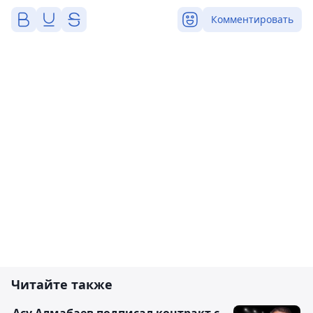
Комментировать
Читайте также