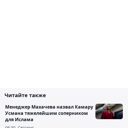
Читайте также
Менеджер Махачева назвал Камару
Усмана тяжелейшим соперником
для Ислама
06:30, Сегодня