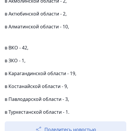
в Акмолинской области - 2,
в Актюбинской области - 2,
в Алматинской области - 10,
в ВКО - 42,
в ЗКО - 1,
в Карагандинской области - 19,
в Костанайской области - 9,
в Павлодарской области - 3,
в Туркестанской области - 1.
Поделитесь новостью