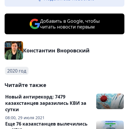
Добавить в Google, чтобы
читать новости первым
Константин Вноровский
2020 год
Читайте также
Новый антирекорд: 7479
казахстанцев заразились КВИ за
сутки
08:00, 29 июля 2021
Еще 76 казахстанцев вылечились