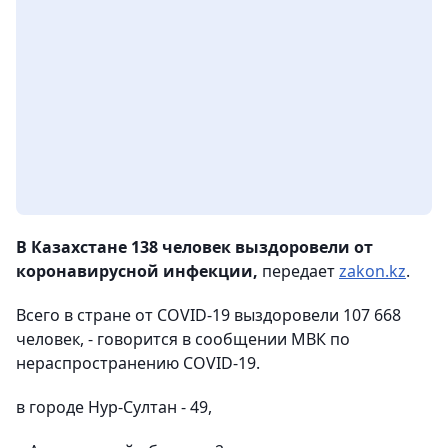
В Казахстане 138 человек выздоровели от
коронавирусной инфекции,
передает
zakon.kz
.
Всего в стране от COVID-19 выздоровели 107 668
человек, - говорится в сообщении МВК по
нераспространению COVID-19.
в городе Нур-Султан - 49,