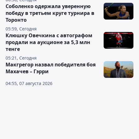
Соболенко одержала уверенную
победу в третьем круге турнира в
Торонто
05:59, Сегодня
Клюшку Овечкина с автографом
продали на аукционе за 5,3 млн
тенге
05:21, Сегодня
Макгрегор назвал победителя боя
Махачев – Гэрри
04:55, 07 августа 2026