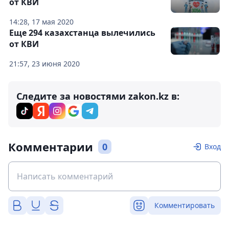
от КВИ
14:28, 17 мая 2020
Еще 294 казахстанца вылечились
от КВИ
21:57, 23 июня 2020
Следите за новостями zakon.kz в:
Комментарии
0
Вход
Комментировать