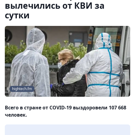
вылечились от КВИ за
сутки
hightech.fm
Всего в стране от COVID-19 выздоровели 107 668
человек.