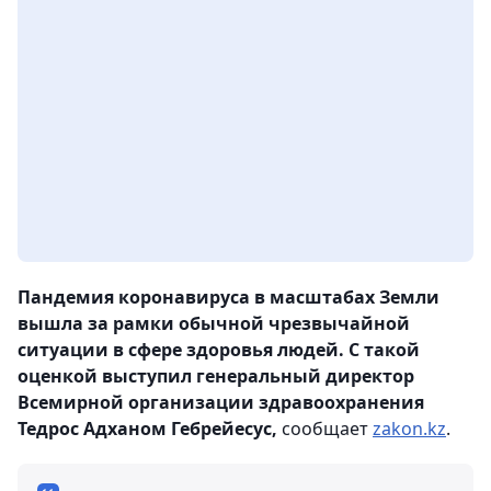
Пандемия коронавируса в масштабах Земли
вышла за рамки обычной чрезвычайной
ситуации в сфере здоровья людей. С такой
оценкой выступил генеральный директор
Всемирной организации здравоохранения
Тедрос Адханом Гебрейесус,
сообщает
zakon.kz
.