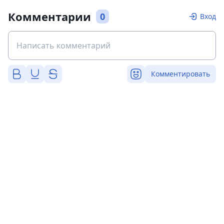
Комментарии
0
Вход
Комментировать