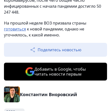
коронавирусом, после чего общее число
инфицированных с начала пандемии достигло 50
247 448.
На прошлой неделе ВОЗ призвала страны
готовиться
к новой пандемии, однако не
уточнялось, к какой именно.
Поделитесь новостью
Добавить в Google, чтобы
читать новости первым
Константин Вноровский