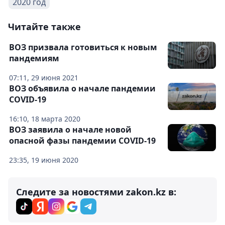
2020 год
Читайте также
ВОЗ призвала готовиться к новым
пандемиям
07:11, 29 июня 2021
ВОЗ объявила о начале пандемии
COVID-19
16:10, 18 марта 2020
ВОЗ заявила о начале новой
опасной фазы пандемии COVID-19
23:35, 19 июня 2020
Следите за новостями zakon.kz в: