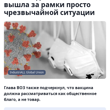
вышла за рамки просто
чрезвычайной ситуации
IndustriALL Global Union
Глава ВОЗ также подчеркнул, что вакцина
должна рассматриваться как общественное
благо, а не товар.