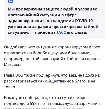
Мы привержены защите людей в условиях
чрезвычайной ситуации в сфере
здравоохранения, но пандемия COVID-19
уже вышла за рамки просто чрезвычайной
ситуации, — приводит
ТАСС
его слова.
Он добавил, что ситуация с коронавирусом плохо
отражается на борьбе с другими болезнями,
например, желтой лихорадкой в Габоне и корью в
Мексике.
Глава ВОЗ также подчеркнул, что вакцина должна
рассматриваться как общественное благо, а не
товар.
Накануне сообщалось, что за сутки в мире
подтвердили 598 тысяч новых случаев заражения