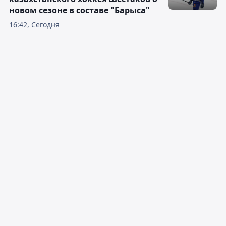
новом сезоне в составе "Барыса"
16:42, Сегодня