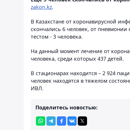
zakon.kz
.
В Казахстане от коронавирусной инф
скончались 6 человек, от пневмонии
тестом - 3 человека.
На данный момент лечение от корон
человека, среди которых 437 детей.
В стационарах находится – 2 924 паци
человек находятся в тяжелом состояни
ИВЛ.
Поделитесь новостью: