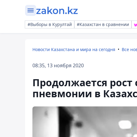
#Выборы в Курултай
#Казахстан в сравнении
Новости Казахстана и мира на сегодня
Все но
08:35, 13 ноября 2020
Продолжается рост 
пневмонии в Казах