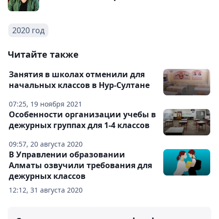
2020 год
Читайте также
Занятия в школах отменили для
начальных классов в Нур-Султане
07:25, 19 ноября 2021
Особенности организации учебы в
дежурных группах для 1-4 классов
09:57, 20 августа 2020
В Управлении образовании
Алматы озвучили требования для
дежурных классов
12:12, 31 августа 2020