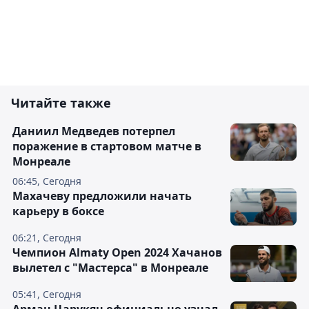
Читайте также
Даниил Медведев потерпел
поражение в стартовом матче в
Монреале
06:45, Сегодня
Махачеву предложили начать
карьеру в боксе
06:21, Сегодня
Чемпион Almaty Open 2024 Хачанов
вылетел с "Мастерса" в Монреале
05:41, Сегодня