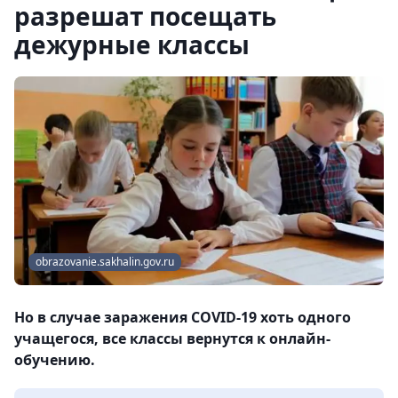
разрешат посещать
дежурные классы
obrazovanie.sakhalin.gov.ru
Но в случае заражения COVID-19 хоть одного
учащегося, все классы вернутся к онлайн-
обучению.