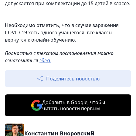
допускается при комплектации до 15 детей в классе.
Необходимо отметить, что в случае заражения
COVID-19 хоть одного учащегося, все классы
вернутся к онлайн-обучению.
Полностью с текстом постановления можно
ознакомиться
здесь
Поделитесь новостью
Добавить в Google, чтобы
читать новости первым
Константин Вноровский