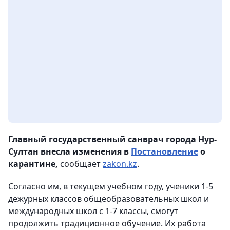
Главный государственный санврач города Нур-
Султан внесла изменения в
Постановление
о
карантине,
сообщает
zakon.kz
.
Согласно им, в текущем учебном году, ученики 1-5
дежурных классов общеобразовательных школ и
международных школ с 1-7 классы, смогут
продолжить традиционное обучение. Их работа