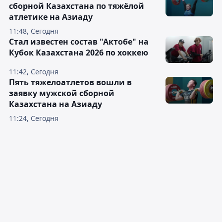
сборной Казахстана по тяжёлой
атлетике на Азиаду
11:48, Сегодня
Стал известен состав "Актобе" на
Кубок Казахстана 2026 по хоккею
11:42, Сегодня
Пять тяжелоатлетов вошли в
заявку мужской сборной
Казахстана на Азиаду
11:24, Сегодня