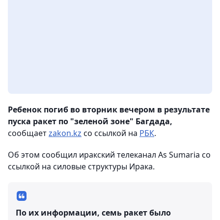
Ребенок погиб во вторник вечером в результате
пуска ракет по "зеленой зоне" Багдада,
сообщает
zakon.kz
со ссылкой на
РБК
.
Об этом сообщил иракский телеканал As Sumaria со
ссылкой на силовые структуры Ирака.
По их информации, семь ракет было