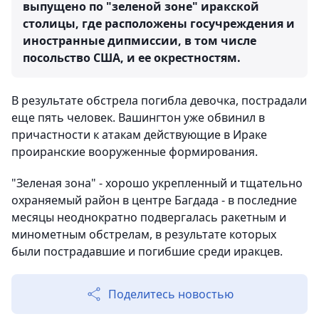
выпущено по "зеленой зоне" иракской
столицы, где расположены госучреждения и
иностранные дипмиссии, в том числе
посольство США, и ее окрестностям.
В результате обстрела погибла девочка, пострадали
еще пять человек. Вашингтон уже обвинил в
причастности к атакам действующие в Ираке
проиранские вооруженные формирования.
"Зеленая зона" - хорошо укрепленный и тщательно
охраняемый район в центре Багдада - в последние
месяцы неоднократно подвергалась ракетным и
минометным обстрелам, в результате которых
были пострадавшие и погибшие среди иракцев.
Поделитесь новостью