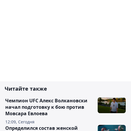
Читайте также
Чемпион UFC Алекс Волкановски
начал подготовку к бою против
Мовсара Евлоева
12:09, Сегодня
Определился состав женской