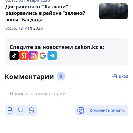
00:17, 05 января 2020
Две ракеты от "Катюши"
разорвались в районе "зеленой
зоны" Багдада
06:36, 19 мая 2020
Следите за новостями zakon.kz в:
Комментарии
0
Вход
Комментировать