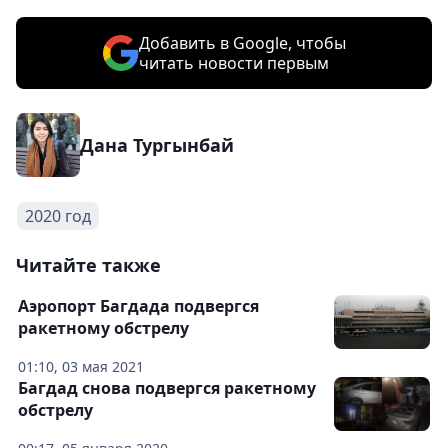
Добавить в Google, чтобы
читать новости первым
Дана Тургынбай
2020 год
Читайте также
Аэропорт Багдада подвергся
ракетному обстрелу
01:10, 03 мая 2021
Багдад снова подвергся ракетному
обстрелу