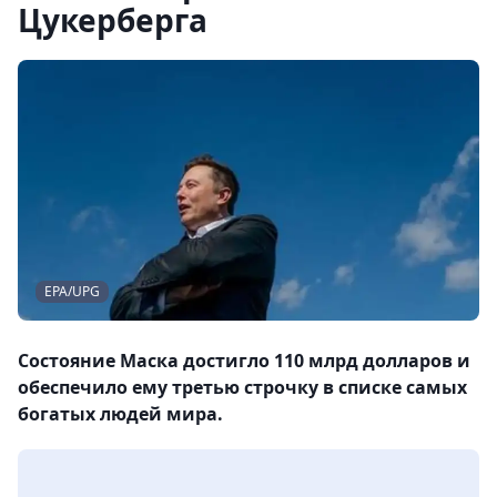
Цукерберга
EPA/UPG
Состояние Маска достигло 110 млрд долларов и
обеспечило ему третью строчку в списке самых
богатых людей мира.