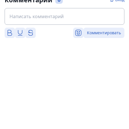
Комментировать