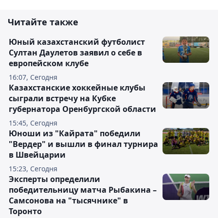
Читайте также
Юный казахстанский футболист
Султан Даулетов заявил о себе в
европейском клубе
16:07, Сегодня
Казахстанские хоккейные клубы
сыграли встречу на Кубке
губернатора Оренбургской области
15:45, Сегодня
Юноши из "Кайрата" победили
"Вердер" и вышли в финал турнира
в Швейцарии
15:23, Сегодня
Эксперты определили
победительницу матча Рыбакина –
Самсонова на "тысячнике" в
Торонто