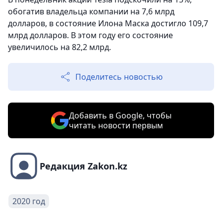
обогатив владельца компании на 7,6 млрд
долларов, в состояние Илона Маска достигло 109,7
млрд долларов. В этом году его состояние
увеличилось на 82,2 млрд.
Поделитесь новостью
Добавить в Google, чтобы
читать новости первым
Редакция Zakon.kz
2020 год