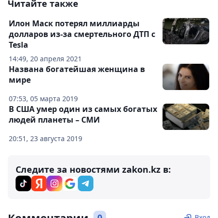
Читайте также
Илон Маск потерял миллиарды
долларов из-за смертельного ДТП с
Tesla
14:49, 20 апреля 2021
Названа богатейшая женщина в
мире
07:53, 05 марта 2019
В США умер один из самых богатых
людей планеты – СМИ
20:51, 23 августа 2019
Следите за новостями zakon.kz в:
Комментарии
0
Вход