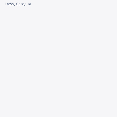
14:59, Сегодня