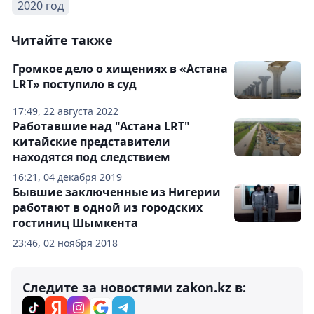
2020 год
Читайте также
Громкое дело о хищениях в «Астана
LRT» поступило в суд
17:49, 22 августа 2022
Работавшие над "Астана LRT"
китайские представители
находятся под следствием
16:21, 04 декабря 2019
Бывшие заключенные из Нигерии
работают в одной из городских
гостиниц Шымкента
23:46, 02 ноября 2018
Следите за новостями zakon.kz в: