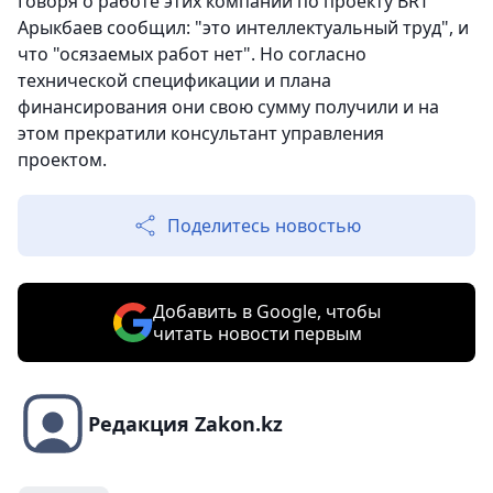
Говоря о работе этих компаний по проекту BRT
Арыкбаев сообщил: "это интеллектуальный труд", и
что "осязаемых работ нет". Но согласно
технической спецификации и плана
финансирования они свою сумму получили и на
этом прекратили консультант управления
проектом.
Поделитесь новостью
Добавить в Google, чтобы
читать новости первым
Редакция Zakon.kz