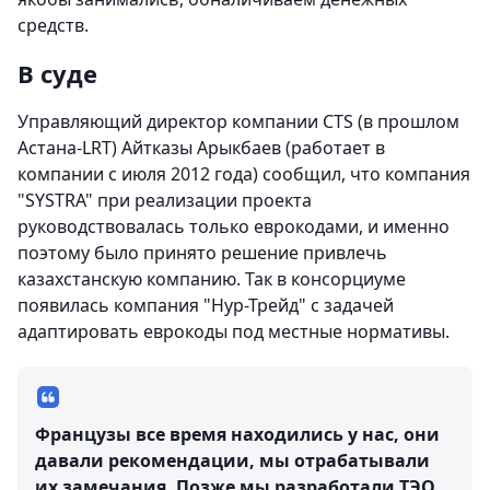
средств.
В суде
Управляющий директор компании CTS (в прошлом
Астана-LRT) Айтказы Арыкбаев (работает в
компании с июля 2012 года) сообщил, что компания
"SYSTRA" при реализации проекта
руководствовалась только еврокодами, и именно
поэтому было принято решение привлечь
казахстанскую компанию. Так в консорциуме
появилась компания "Нур-Трейд" с задачей
адаптировать еврокоды под местные нормативы.
Французы все время находились у нас, они
давали рекомендации, мы отрабатывали
их замечания. Позже мы разработали ТЭО