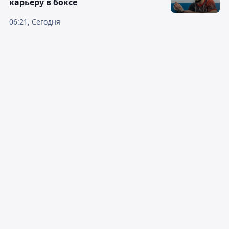
карьеру в боксе
06:21, Сегодня