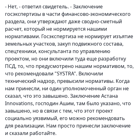
- Нет, - ответил свидетель. - Заключение
госэкспертизы в части финансово-экономического
раздела, они утверждают даже сводно-сметный
расчет, который не нормируется нашими
нормативами. Госэкспертиза не нормирует изъятие
земельных участков, закуп подвижного состава,
спецтехники, консультанта по управлению
проектом, но они включили туда еще разработку
ПСД, то, что предусмотрено нашим нормативом, то,
что рекомендовали "SYSTRA". Включили
технический надзор, превысили нормативы. Когда
нам принесли, ни один уполномоченный орган не
сказал, что это завышено. Заключение Астана
Innovations, господин Ашим, там было указано, что
завышено, но в связи с тем, что этот проект
социально уязвимый, его можно рекомендовать
для реализации. Нам просто принесли заключение
и сказали работайте.