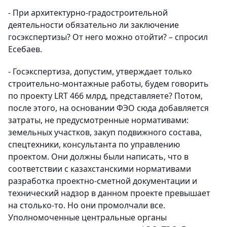
- При архитектурно-градостроительной
деятельности обязательно ли заключение
госэкспертизы? От него можно отойти? – спросил
Есебаев.
- Госэкспертиза, допустим, утверждает только
строительно-монтажные работы, будем говорить
по проекту LRT 466 млрд, представляете? Потом,
после этого, на основании ФЭО сюда добавляется
затраты, не предусмотренные нормативами:
земельных участков, закуп подвижного состава,
спецтехники, консультанта по управлению
проектом. Они должны были написать, что в
соответствии с казахстанскими нормативами
разработка проектно-сметной документации и
технический надзор в данном проекте превышает
на столько-то. Но они промолчали все.
Уполномоченные центральные органы