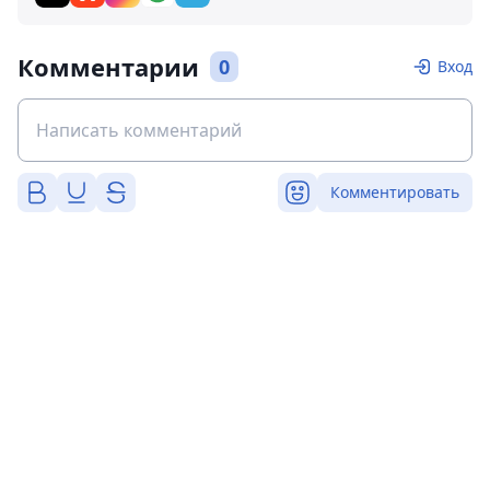
Комментарии
0
Вход
Комментировать