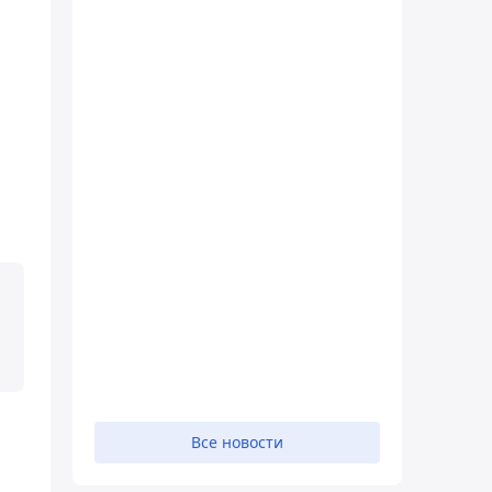
Все новости
,