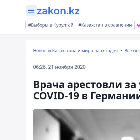
#Выборы в Курултай
#Казахстан в сравнении
Новости Казахстана и мира на сегодня
Все но
06:26, 21 ноября 2020
Врача арестовли за
COVID-19 в Германи