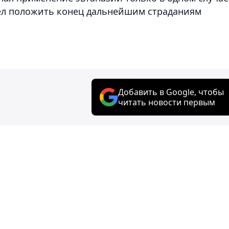
тел положить конец дальнейшим страданиям
Добавить в Google, чтобы
читать новости первым