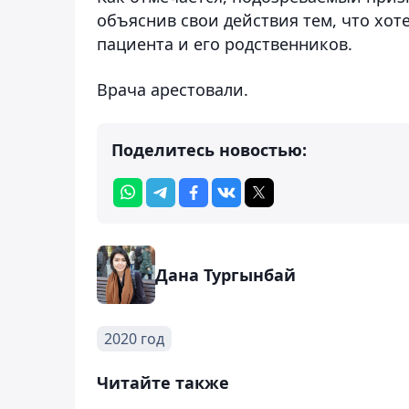
объяснив свои действия тем, что хо
пациента и его родственников.
Врача арестовали.
Поделитесь новостью:
Дана Тургынбай
2020 год
Читайте также