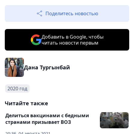
Поделитесь новостью
Добавить в Google, чтобы
читать новости первым
Дана Тургынбай
2020 год
Читайте также
Делиться вакцинами с бедными
странами призывает ВОЗ
20:36, 04 августа 2021