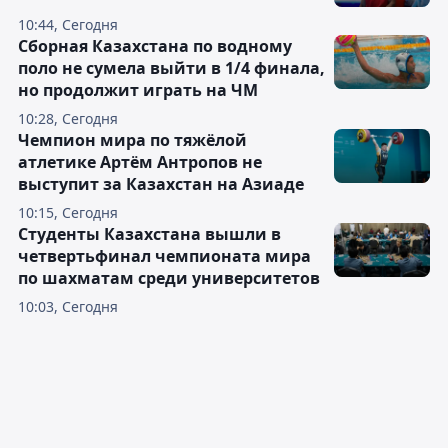
10:44, Сегодня
Сборная Казахстана по водному
поло не сумела выйти в 1/4 финала,
но продолжит играть на ЧМ
10:28, Сегодня
Чемпион мира по тяжёлой
атлетике Артём Антропов не
выступит за Казахстан на Азиаде
10:15, Сегодня
Студенты Казахстана вышли в
четвертьфинал чемпионата мира
по шахматам среди университетов
10:03, Сегодня