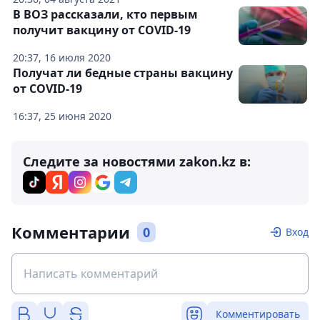
В ВОЗ рассказали, кто первым
получит вакцину от COVID-19
20:37, 16 июля 2020
Получат ли бедные страны вакцину
от COVID-19
16:37, 25 июня 2020
Следите за новостями zakon.kz в:
Комментарии
0
Вход
Комментировать