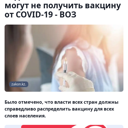
могут не получить вакцину
от COVID-19 - ВОЗ
zakon.kz.
Было отмечено, что власти всех стран должны
справедливо распределить вакцину для всех
слоев населения.