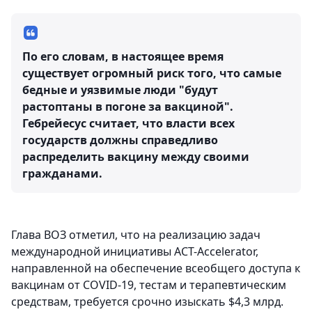
По его словам, в настоящее время
существует огромный риск того, что самые
бедные и уязвимые люди "будут
растоптаны в погоне за вакциной".
Гебрейесус считает, что власти всех
государств должны справедливо
распределить вакцину между своими
гражданами.
Глава ВОЗ отметил, что на реализацию задач
международной инициативы ACT-Accelerator,
направленной на обеспечение всеобщего доступа к
вакцинам от COVID-19, тестам и терапевтическим
средствам, требуется срочно изыскать $4,3 млрд.