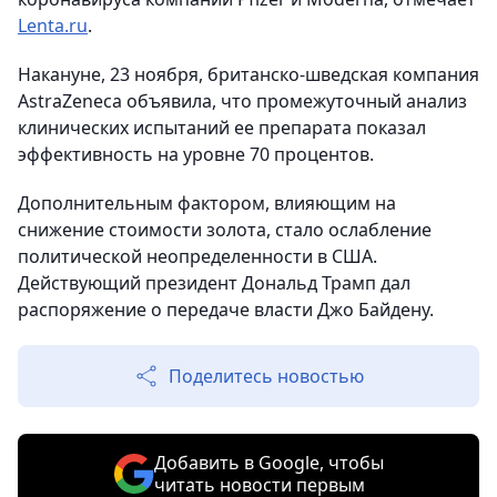
Lenta.ru
.
Накануне, 23 ноября, британско-шведская компания
AstraZeneca объявила, что промежуточный анализ
клинических испытаний ее препарата показал
эффективность на уровне 70 процентов.
Дополнительным фактором, влияющим на
снижение стоимости золота, стало ослабление
политической неопределенности в США.
Действующий президент Дональд Трамп дал
распоряжение о передаче власти Джо Байдену.
Поделитесь новостью
Добавить в Google, чтобы
читать новости первым