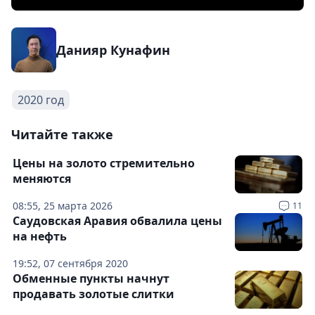
Данияр Кунафин
2020 год
Читайте также
Цены на золото стремительно
меняются
08:55, 25 марта 2026
11
Саудовская Аравия обвалила цены
на нефть
19:52, 07 сентября 2020
Обменные пункты начнут
продавать золотые слитки