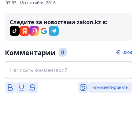
07:35, 18 сентября 2018
Следите за новостями zakon.kz в:
Комментарии
0
Вход
Комментировать