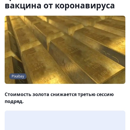
вакцина от коронавируса
Pixabay
Стоимость золота снижается третью сессию
подряд.