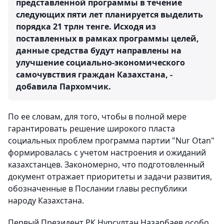
представленной программы в течение
следующих пяти лет планируется выделить
порядка 21 трлн тенге. Исходя из
поставленных в рамках программы целей,
данные средства будут направлены на
улучшение социально-экономического
самочувствия граждан Казахстана, -
добавила Пархомчик.
По ее словам, для того, чтобы в полной мере
гарантировать решение широкого пласта
социальных проблем программа партии "Nur Otan"
формировалась с учетом настроения и ожиданий
казахстанцев. Закономерно, что подготовленный
документ отражает приоритеты и задачи развития,
обозначенные в Послании главы республики
народу Казахстана.
Первый Президент РК Нурсултан Назарбаев особо