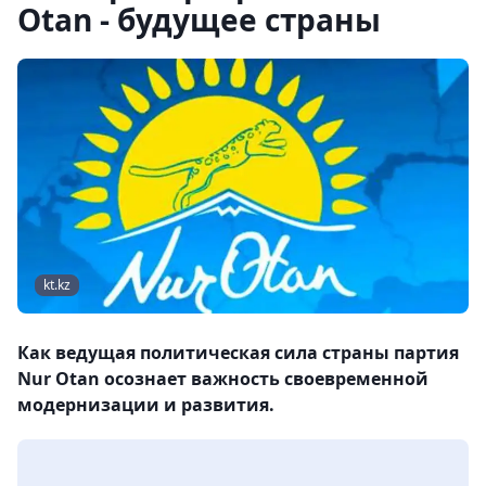
Otan - будущее страны
kt.kz
Как ведущая политическая сила страны партия
Nur Otan осознает важность своевременной
модернизации и развития.