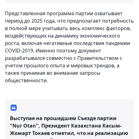
Представленная программа партии охватывает
период до 2025 года, что предполагает потребность
в полной мере учитывать весь комплекс факторов,
воздействующих на динамику экономического
роста, включая негативные последствия пандемии
COVID-2019. Именно поэтому документ
разрабатывался совместно с Правительством с
учетом прошлого опыта и мировых трендов, а
также принимая во внимание запросы
общественности.
Выступая на прошедшем Съезде партии
"Nur Otan", Президент Казахстана Касым-
Жомарт Токаев отметил, что на реализацию