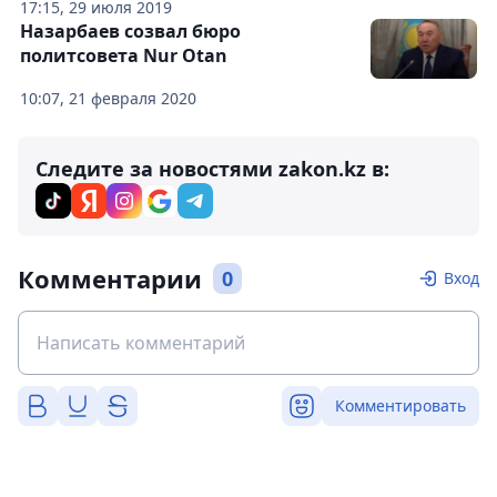
17:15, 29 июля 2019
Назарбаев созвал бюро
политсовета Nur Otan
10:07, 21 февраля 2020
Следите за новостями zakon.kz в:
Комментарии
0
Вход
Комментировать