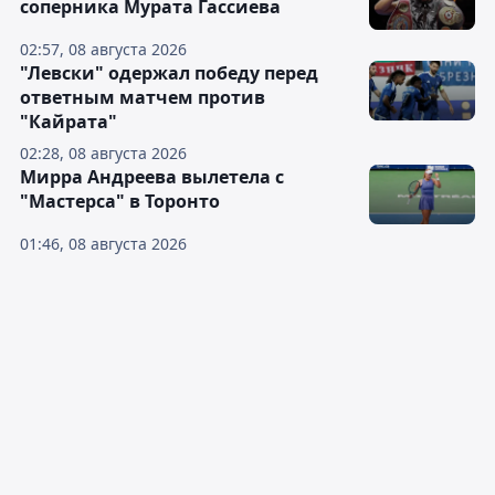
соперника Мурата Гассиева
02:57, 08 августа 2026
"Левски" одержал победу перед
ответным матчем против
"Кайрата"
02:28, 08 августа 2026
Мирра Андреева вылетела с
"Мастерса" в Торонто
01:46, 08 августа 2026