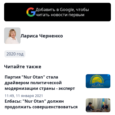
Добавить в Google, чтобы
читать новости первым
Лариса Черненко
2020 год
Читайте также
Партия "Nur Otan" стала
драйвером политической
модернизации страны - эксперт
11:49, 11 января 2021
Елбасы: "Nur Otan" должен
продолжать совершенствоваться