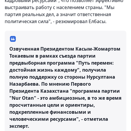
кадровыми ресурсами", что позволяет эффективно
выстраивать работу с населением страны. "Мы
партия реальных дел, а значит ответственная
политическая сила", - резюмировал Елбасы.
Озвученная Президентом Касым-Жомартом
Токаевым в рамках съезда партии
предвыборная программа "Путь перемен:
достойная жизнь каждому", получила
полную поддержку со стороны Нурсултана
Назарбаева. По мнению Первого
Президента Казахстана "программа партии
"Nur Otan" - это амбициозные, в то же время
просчитанные цели и ориентиры,
подкрепленные финансовыми и
человеческими ресурсами", - отметила
эксперт.