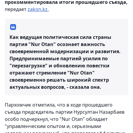
прокомментировала итоги прошедшего съезда,
передает
zakon.kz.
Как ведущая политическая сила страны
партия "Nur Otan" осознает важность
своевременной модернизации и развития.
Предпринимаемые партией усилия по
"перезагрузке" и обновлению повестки
отражают стремление "Nur Otan"
своевременно решать широкий спектр
актуальных вопросов, - сказала она.
Пархомчик отметила, что в ходе прошедшего
съезда председатель партии Нурсултан Назарбаев
особо подчеркнул, что "Nur Otan" обладает
"управленческим опытом и, серьезными