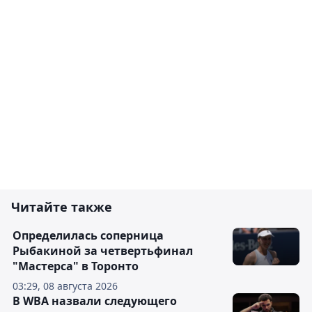
Читайте также
Определилась соперница
Рыбакиной за четвертьфинал
"Мастерса" в Торонто
03:29, 08 августа 2026
В WBA назвали следующего