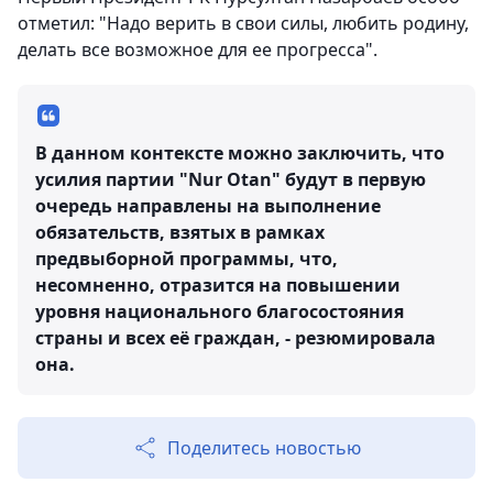
отметил: "Надо верить в свои силы, любить родину,
делать все возможное для ее прогресса".
В данном контексте можно заключить, что
усилия партии "Nur Otan" будут в первую
очередь направлены на выполнение
обязательств, взятых в рамках
предвыборной программы, что,
несомненно, отразится на повышении
уровня национального благосостояния
страны и всех её граждан, - резюмировала
она.
Поделитесь новостью