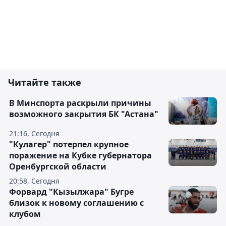
Читайте также
В Минспорта раскрыли причины
возможного закрытия БК "Астана"
21:16, Сегодня
"Кулагер" потерпел крупное
поражение на Кубке губернатора
Оренбургской области
20:58, Сегодня
Форвард "Кызылжара" Бугре
близок к новому соглашению с
клубом