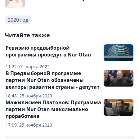
2020 год
Читайте также
Ревизию предвыборной
программы проведут в Nur Otan
11:22, 01 марта 2022
В Предвыборной программе
партии Nur Otan обозначены
векторы развития страны - депутат
18:48, 25 ноября 2020
Мажилисмен Платонов: Программа
партии Nur Otan максимально
проработана
17:09, 25 ноября 2020