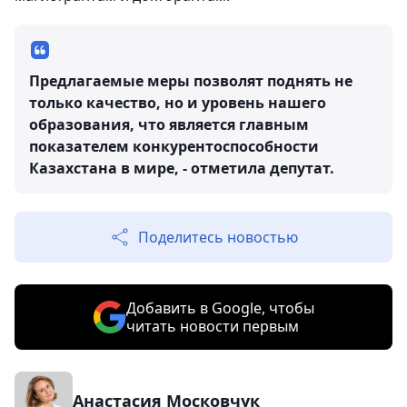
Предлагаемые меры позволят поднять не
только качество, но и уровень нашего
образования, что является главным
показателем конкурентоспособности
Казахстана в мире, - отметила депутат.
Поделитесь новостью
Добавить в Google, чтобы
читать новости первым
Анастасия Московчук