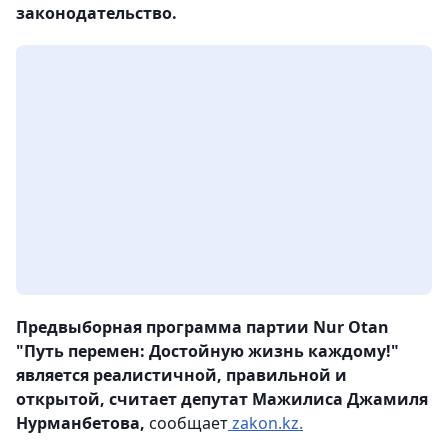
законодательство.
Предвыборная программа партии Nur Otan
"Путь перемен: Достойную жизнь каждому!"
является реалистичной, правильной и
открытой, считает депутат Мажилиса Джамиля
Нурманбетова,
сообщает
zakon.kz.