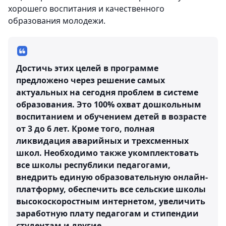
хорошего воспитания и качественного
образования молодежи.
Достичь этих целей в программе
предложено через решение самых
актуальных на сегодня проблем в системе
образования. Это 100% охват дошкольным
воспитанием и обучением детей в возрасте
от 3 до 6 лет. Кроме того, полная
ликвидация аварийных и трехсменных
школ. Необходимо также укомплектовать
все школы республики педагогами,
внедрить единую образовательную онлайн-
платформу, обеспечить все сельские школы
высокоскоростным интернетом, увеличить
заработную плату педагогам и стипендии
студентам и другие.