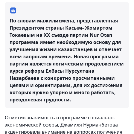
По словам мажилисмена, представленная
Президентом страны Касым- Жомартом
Токаевым на XX съезде партии Nur Otan
программа имеет необходимую основу для
улучшения жизни казахстанцев и отвечает
всем запросам времени. Новая программа
партии является логическим продолжением
курса реформ Елбасы Нурсултана
Назарбаева с конкретно просчитанными
целями и ориентирами, для их достижения
которых нужно упорно и много работать,
преодолевая трудности.
Отметив значимость в программе социально-
экономической сферы, Джамиля Нурманбетова
акцентировала внимание на вопросах получения