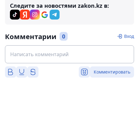
Следите за новостями zakon.kz в:
Комментарии
0
Вход
Комментировать