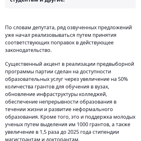
По словам депутата, ряд озвученных предложений
уже начал реализовываться путем принятия
соответствующих поправок в действующее
законодательство.
Существенный акцент в реализации предвыборной
программы партии сделан на доступности
образовательных услуг через увеличение на 50%
количества грантов для обучения в вузах,
обновление инфраструктуры колледжей,
обеспечение непрерывности образования в
течении жизни и развитие неформального
образования. Кроме того, это и поддержка молодых
ученых путем выделения им 1000 грантов, а также
увеличение в 1,5 раза до 2025 года стипендии
магистрантам и докторантам.