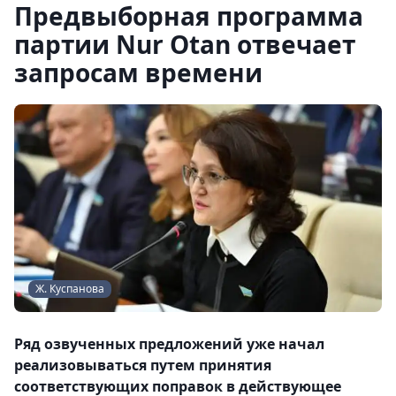
Предвыборная программа
партии Nur Otan отвечает
запросам времени
Ж. Куспанова
Ряд озвученных предложений уже начал
реализовываться путем принятия
соответствующих поправок в действующее