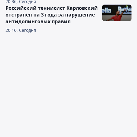
20:36, Сегодня
Российский теннисист Карловский
отстранён на 3 года за нарушение
антидопинговых правил
20:16, Сегодня