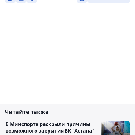
Читайте также
В Минспорта раскрыли причины
возможного закрытия БК "Астана"