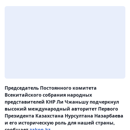
Председатель Постоянного комитета
Всекитайского собрания народных
представителей КНР Ли Чжаньшу подчеркнул
высокий международный авторитет Первого
Президента Казахстана Нурсултана Назарбаева
и его историческую роль для нашей страны,
сообщает
zakon.kz.