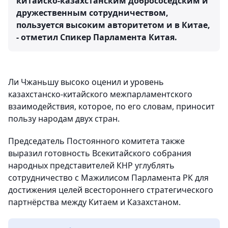
китайско-казахстанским добрососедским и
дружественным сотрудничеством,
пользуется высоким авторитетом и в Китае,
- отметил Спикер Парламента Китая.
Ли Чжаньшу высоко оценил и уровень
казахстанско-китайского межпарламентского
взаимодействия, которое, по его словам, приносит
пользу народам двух стран.
Председатель Постоянного комитета также
выразил готовность Всекитайского собрания
народных представителей КНР углублять
сотрудничество с Мажилисом Парламента РК для
достижения целей всестороннего стратегического
партнёрства между Китаем и Казахстаном.