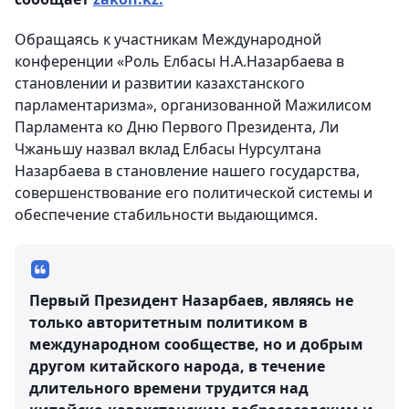
Обращаясь к участникам Международной
конференции «Роль Елбасы Н.А.Назарбаева в
становлении и развитии казахстанского
парламентаризма», организованной Мажилисом
Парламента ко Дню Первого Президента, Ли
Чжаньшу назвал вклад Елбасы Нурсултана
Назарбаева в становление нашего государства,
совершенствование его политической системы и
обеспечение стабильности выдающимся.
Первый Президент Назарбаев, являясь не
только авторитетным политиком в
международном сообществе, но и добрым
другом китайского народа, в течение
длительного времени трудится над