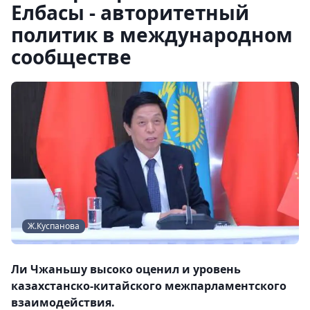
Елбасы - авторитетный
политик в международном
сообществе
Ж.Куспанова
Ли Чжаньшу высоко оценил и уровень
казахстанско-китайского межпарламентского
взаимодействия.