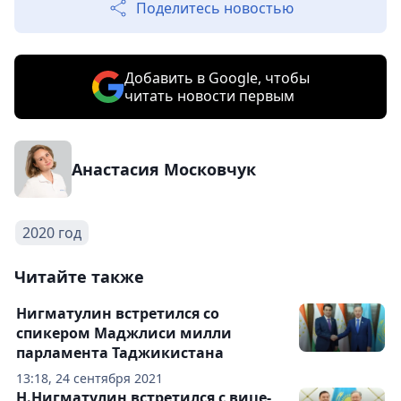
Поделитесь новостью
Добавить в Google, чтобы
читать новости первым
Анастасия Московчук
2020 год
Читайте также
Нигматулин встретился со
спикером Маджлиси милли
парламента Таджикистана
13:18, 24 сентября 2021
Н.Нигматулин встретился с вице-