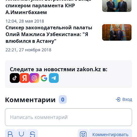
спикером парламента КНР
А.Имингбахаем
12:04, 28 мая 2018
Спикер законодательной палаты
Олий Мажлиса Узбекистана: "Я
влюбился в Астану"
22:21, 27 ноября 2018
Следите за новостями zakon.kz в:
Комментарии
0
Вход
Комментировать