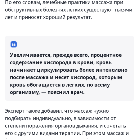
По его словам, лечебные практики массажа при
обструктивных болезнях легких существуют тысячи
лет и приносят хороший результат.
Увеличивается, прежде всего, процентное
содержание кислорода в крови, кровь
начинает циркулировать более интенсивно
после массажа и несет кислород, которым
кровь обогащается в легких, по всему
организму, — пояснил врач.
Эксперт также добавил, что массаж нужно
подбирать индивидуально, в зависимости от
степени поражения органов дыхания, и сочетать
его с другими видами терапии. При этом массаж и