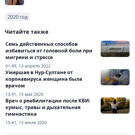
2020 год
Читайте также
Семь действенных способов
избавиться от головной боли при
мигрени и стрессе
01:49, 13 апреля 2022
Умершая в Нур-Султане от
коронавируса женщина была
врачом
13:41, 15 мая 2020
Врач о реабилитации после КВИ:
кумыс, травы и дыхательная
гимнастика
15:41, 13 июля 2020