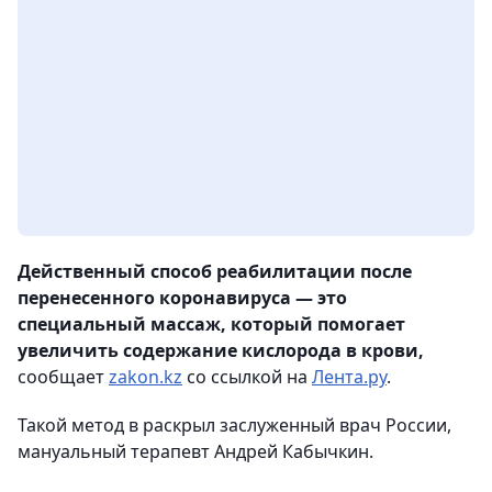
Действенный способ реабилитации после
перенесенного коронавируса — это
специальный массаж, который помогает
увеличить содержание кислорода в крови,
сообщает
zakon.kz
со ссылкой на
Лента.ру
.
Такой метод в раскрыл заслуженный врач России,
мануальный терапевт Андрей Кабычкин.