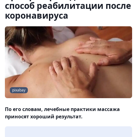
способ реабилитации после
коронавируса
pixabay
По его словам, лечебные практики массажа
приносят хороший результат.