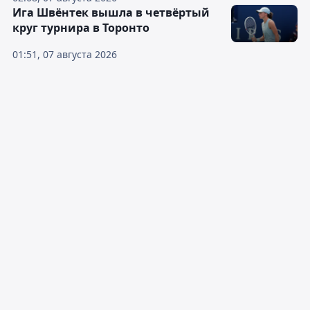
Ига Швёнтек вышла в четвёртый
круг турнира в Торонто
01:51, 07 августа 2026