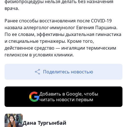
физиопроцедуры нельзя делать без назначения
врача.
Ранее способы восстановления после COVID-19
назвала аллерголог-иммунолог Евгения Паршина.
По ее словам, эффективны дыхательная гимнастика
и специальные тренажеры. Кроме того,
действенное средство — ингаляции термическим
гелиоксом в условиях клиники.
Поделитесь новостью
Добавить в Google, чтобы
читать новости первым
Дана Тургынбай