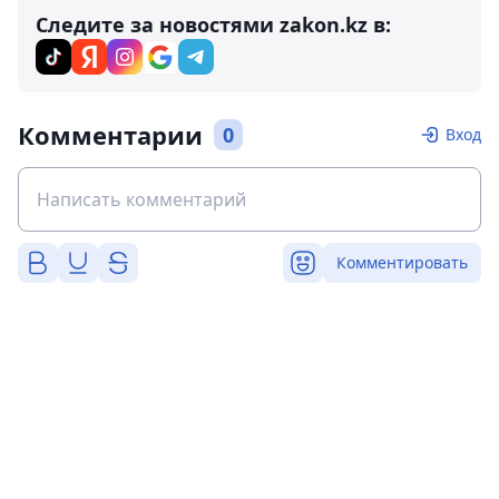
Следите за новостями zakon.kz в:
Комментарии
0
Вход
Комментировать