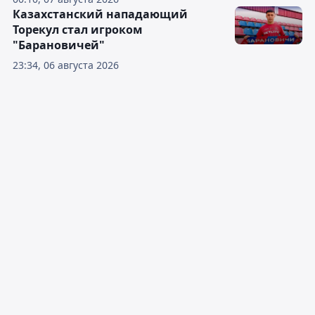
Казахстанский нападающий
Торекул стал игроком
"Барановичей"
23:34, 06 августа 2026