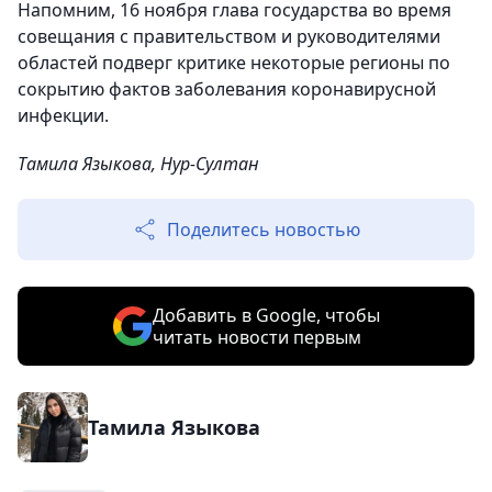
Напомним, 16 ноября глава государства во время
совещания с правительством и руководителями
областей подверг критике некоторые регионы по
сокрытию фактов заболевания коронавирусной
инфекции.
Тамила Языкова, Нур-Султан
Поделитесь новостью
Добавить в Google, чтобы
читать новости первым
Тамила Языкова