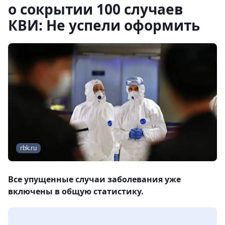
о сокрытии 100 случаев
КВИ: Не успели оформить
rbk.ru
Все упущенные случаи заболевания уже
включены в общую статистику.