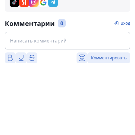
Комментарии
0
Вход
Комментировать