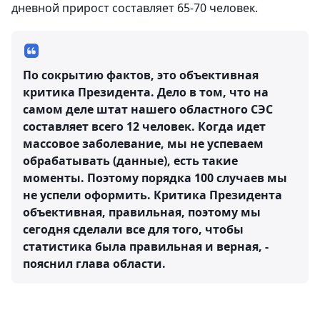
дневной прирост составляет 65-70 человек.
По сокрытию фактов, это объективная
критика Президента. Дело в том, что на
самом деле штат нашего областного СЭС
составляет всего 12 человек. Когда идет
массовое заболевание, мы не успеваем
обрабатывать (данные), есть такие
моменты. Поэтому порядка 100 случаев мы
не успели оформить. Критика Президента
объективная, правильная, поэтому мы
сегодня сделали все для того, чтобы
статистика была правильная и верная, -
пояснил глава области.