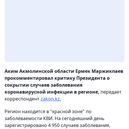
Аким Акмолинской области Ермек Маржикпаев
прокомментировал критику Президента о
сокрытии случаев заболевания
коронавирусной инфекции в регионе,
передает
корреспондент
zakon.kz.
Регион находится в "красной зоне" по
заболеваемости КВИ. На сегодняшний день
зарегистрировано 4 950 случаев заболевания,