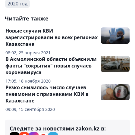
2020 год
Читайте также
Новые случаи КВИ
зарегистрировали во всех регионах
Казахстана
08:02, 25 апреля 2021
В Акмолинской области объяснили
факты "сокрытия" новых случаев
коронавируса
17:05, 18 ноября 2020
Резко снизилось число случаев
пневмонии с признаками КВИ в
Казахстане
09:09, 15 сентября 2020
Следите за новостями zakon.kz в: