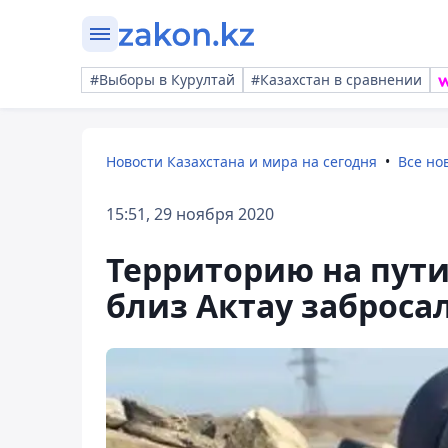
#Выборы в Курултай
#Казахстан в сравнении
Новости Казахстана и мира на сегодня
Все но
15:51, 29 ноября 2020
Территорию на пути
близ Актау заброса