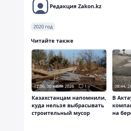
Редакция Zakon.kz
2020 год
Читайте также
12:56, 30 июля 2026
1
08:44, 
Казахстанцам напомнили,
В Акта
куда нельзя выбрасывать
компа
строительный мусор
на бер