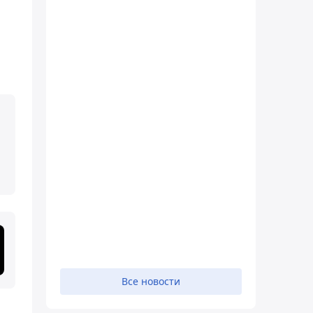
Все новости