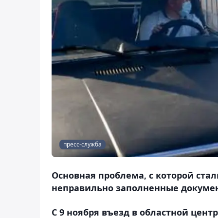
пресс-служба
Основная проблема, с которой ста
неправильно заполненные докуме
С 9 ноября въезд в областной цент