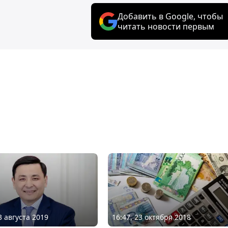
Добавить в Google, чтобы
читать новости первым
3 августа 2019
16:47, 23 октября 2018