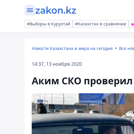
#Выборы в Курултай
#Казахстан в сравнении
Новости Казахстана и мира на сегодня
Все но
14:37, 13 ноября 2020
Аким СКО проверил 