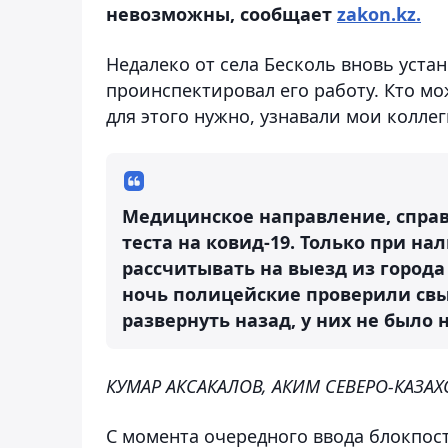
невозможны, сообщает
zakon.kz.
Недалеко от села Бесколь вновь уста
проинспектировал его работу. Кто мо
для этого нужно, узнавали мои коллег
Медицинское направление, справ
теста на ковид-19. Только при н
рассчитывать на выезд из города
ночь полицейские проверили свы
развернуть назад, у них не было
КУМАР АКСАКАЛОВ, АКИМ СЕВЕРО-КАЗАХ
С момента очередного ввода блокпос