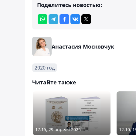
Поделитесь новостью:
Анастасия Московчук
2020 год
Читайте также
17:15, 29 апреля 2026
12:10, 1