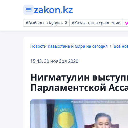
#Выборы в Курултай
#Казахстан в сравнении
Новости Казахстана и мира на сегодня
Все но
15:43, 30 ноября 2020
Нигматулин выступ
Парламентской Асс