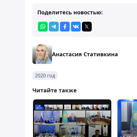
Поделитесь новостью:
Анастасия Стативкина
2020 год
Читайте также