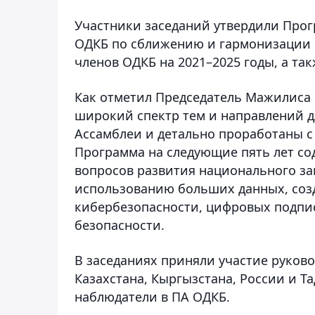
Участники заседаний утвердили Про
ОДКБ по сближению и гармонизации н
членов ОДКБ на 2021–2025 годы, а та
Как отметил Председатель Мажилиса
широкий спектр тем и направлений д
Ассамблеи и детально проработаны с
Программа на следующие пять лет со
вопросов развития национального з
использованию больших данных, созд
кибербезопасности, цифровых подпи
безопасности.
В заседаниях приняли участие руково
Казахстана, Кыргызстана, России и Т
наблюдатели в ПА ОДКБ.