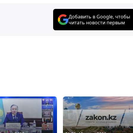
Добавить в Google, чтобы
читать новости первым