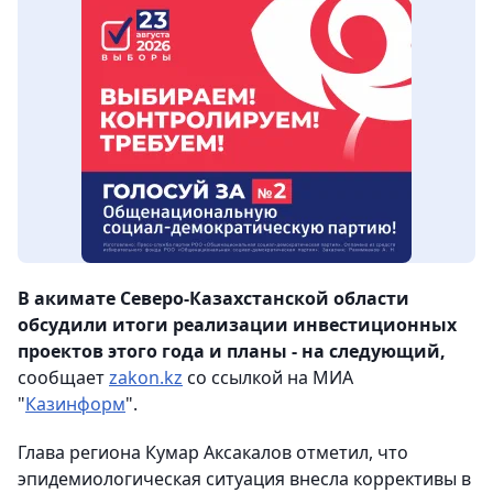
В акимате Северо-Казахстанской области
обсудили итоги реализации инвестиционных
проектов этого года и планы - на следующий,
сообщает
zakon.kz
со ссылкой на МИА
"
Казинформ
".
Глава региона Кумар Аксакалов отметил, что
эпидемиологическая ситуация внесла коррективы в