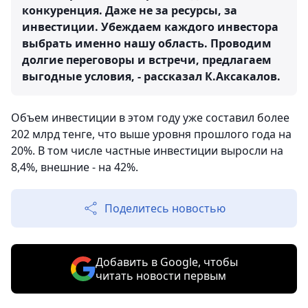
конкуренция. Даже не за ресурсы, за
инвестиции. Убеждаем каждого инвестора
выбрать именно нашу область. Проводим
долгие переговоры и встречи, предлагаем
выгодные условия, - рассказал К.Аксакалов.
Объем инвестиции в этом году уже составил более
202 млрд тенге, что выше уровня прошлого года на
20%. В том числе частные инвестиции выросли на
8,4%, внешние - на 42%.
Поделитесь новостью
Добавить в Google, чтобы
читать новости первым