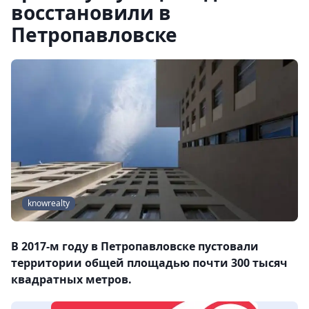
восстановили в
Петропавловске
knowrealty
В 2017-м году в Петропавловске пустовали
территории общей площадью почти 300 тысяч
квадратных метров.