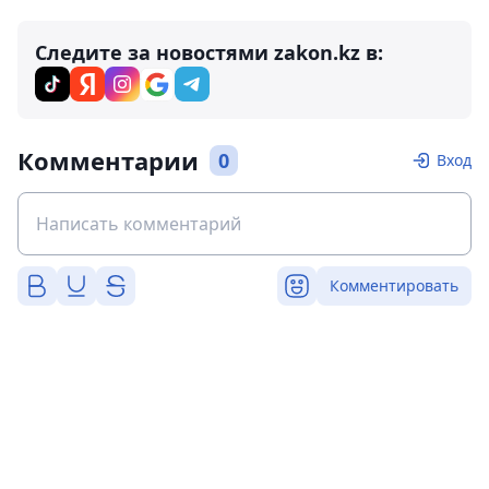
Следите за новостями zakon.kz в:
Комментарии
0
Вход
Комментировать