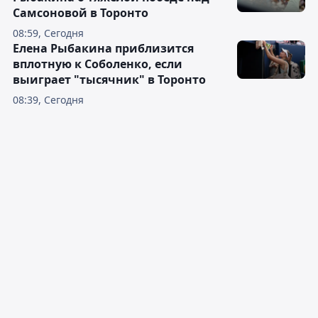
Самсоновой в Торонто
08:59, Сегодня
Елена Рыбакина приблизится
вплотную к Соболенко, если
выиграет "тысячник" в Торонто
08:39, Сегодня