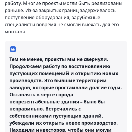
работу. Многие проекты могли быть реализованы
раньше. Из-за закрытых границ задерживалось
поступление оборудования, зарубежные
специалисты вовремя не смогли выехать для его
монтажа.
Тем не менее, проекты мы не свернули.
Продолжаем работу по восстановлению
пустующих помещений и открытию новых
производств. Это бывшие территории
заводов, которые простаивали долгие годы.
Оставлять в черте города
непрезентабельные здания – было бы
неправильно. Встречались с
собственниками пустующих зданий,
убеждали их открыть новое производство.
Находили инвесторов, чтобы они могли