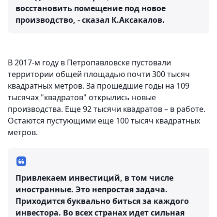
восстановить помещение под новое
производство, - сказал К.Аксакалов.
В 2017-м году в Петропавловске пустовали
территории общей площадью почти 300 тысяч
квадратных метров. За прошедшие годы на 109
тысячах "квадратов" открылись новые
производства. Еще 92 тысячи квадратов – в работе.
Остаются пустующими еще 100 тысяч квадратных
метров.
Привлекаем инвестиций, в том числе
иностранные. Это непростая задача.
Приходится буквально биться за каждого
инвестора. Во всех странах идет сильная