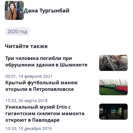
Дана Тургынбай
2020 год
Читайте также
Три человека погибли при
обрушении здания в Шымкенте
00:01, 14 февраля 2021
Крытый футбольный манеж
открыли в Петропавловске
15:33, 26 марта 2018
Уникальный музей Ertis с
гигантским скелетом мамонта
откроют в Павлодаре
10:33, 10 декабря 2019