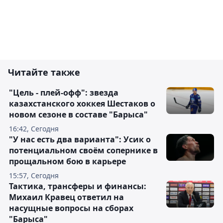
Читайте также
"Цель - плей-офф": звезда
казахстанского хоккея Шестаков о
новом сезоне в составе "Барыса"
16:42, Сегодня
"У нас есть два варианта": Усик о
потенциальном своём сопернике в
прощальном бою в карьере
15:57, Сегодня
Тактика, трансферы и финансы:
Михаил Кравец ответил на
насущные вопросы на сборах
"Барыса"