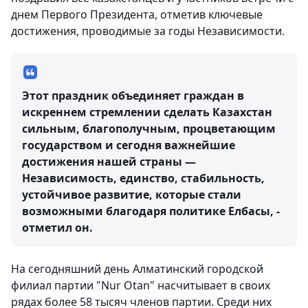
днем Первого Президента, отметив ключевые
достижения, проводимые за годы Независимости.
Этот праздник объединяет граждан в
искреннем стремлении сделать Казахстан
сильным, благополучным, процветающим
государством и сегодня важнейшие
достижения нашей страны —
Независимость, единство, стабильность,
устойчивое развитие, которые стали
возможными благодаря политике Елбасы, -
отметил он.
На сегодняшний день Алматинский городской
филиал партии "Nur Otan" насчитывает в своих
рядах более 58 тысяч членов партии. Среди них