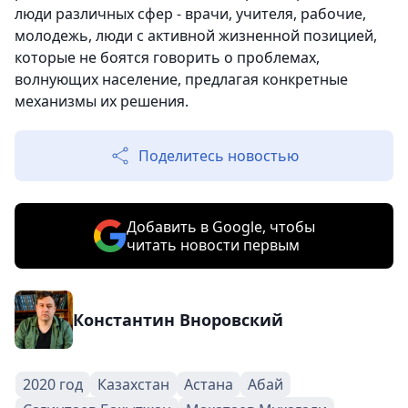
люди различных сфер - врачи, учителя, рабочие,
молодежь, люди с активной жизненной позицией,
которые не боятся говорить о проблемах,
волнующих население, предлагая конкретные
механизмы их решения.
Поделитесь новостью
Добавить в Google, чтобы
читать новости первым
Константин Вноровский
2020 год
Казахстан
Астана
Абай