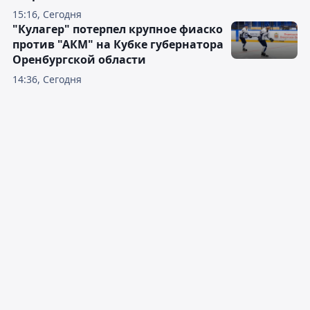
15:16, Сегодня
"Кулагер" потерпел крупное фиаско
против "АКМ" на Кубке губернатора
Оренбургской области
14:36, Сегодня