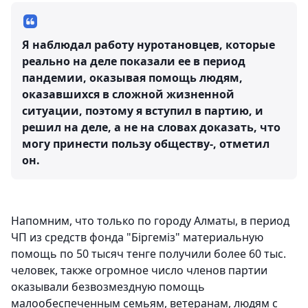
Я наблюдал работу нуротановцев, которые
реально на деле показали ее в период
пандемии, оказывая помощь людям,
оказавшихся в сложной жизненной
ситуации, поэтому я вступил в партию, и
решил на деле, а не на словах доказать, что
могу принести пользу обществу-, отметил
он.
Напомним, что только по городу Алматы, в период
ЧП из средств фонда "Біргеміз" материальную
помощь по 50 тысяч тенге получили более 60 тыс.
человек, также огромное число членов партии
оказывали безвозмездную помощь
малообеспеченным семьям, ветеранам, людям с