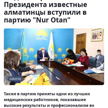
Президента известные
алматинцы вступили в
партию "Nur Otan"
zakon.kz
Также в партию приняты одни из лучших
медицинских работников, показавшие
высокие результаты и профессионализм во