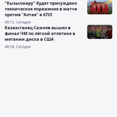
"Кызылжару" будет присуждено
техническое поражение в матче
против "Алтая" в КПЛ
09:15, Сегодня
Казахстанец Сажнев вышел в
финал ЧМ по лёгкой атлетике в
метании диска в США
08:54, Сегодня