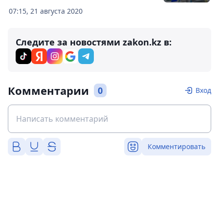
07:15, 21 августа 2020
Следите за новостями zakon.kz в:
Комментарии
0
Вход
Комментировать