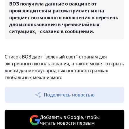
ВОЗ получила данные о вакцине от
производителя и рассматривает их на
предмет возможного включения в перечень
для использования в чрезвычайных
ситуациях, - сказано в сообщении.
Список ВОЗ дает "зеленый свет" странам для
экстренного использования, а также может открыть
двери для международных поставок в рамках
глобальных механизмов.
Поделитесь новостью
Добавить в Google, чтобы
читать новости первым