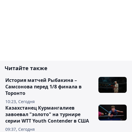
Читайте также
История матчей Рыбакина –
Самсонова перед 1/8 финала в
Торонто
10:23, Сегодня
Казахстанец Курмангалиев
завоевал "золото" на турнире
серии WTT Youth Contender в США
09:37, Сегодня