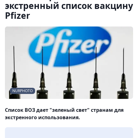
экстренный список вакцину
Pfizer
NURPHOTO
Список ВОЗ дает "зеленый свет" странам для
экстренного использования.