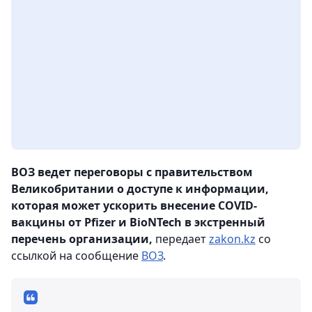
ВОЗ ведет переговоры с правительством
Великобритании о доступе к информации,
которая может ускорить внесение COVID-
вакцины от Pfizer и BioNTech в экстренный
перечень организации,
передает
zakon.kz
со
ссылкой на сообщение
ВОЗ
.