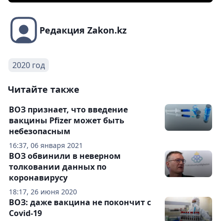
Редакция Zakon.kz
2020 год
Читайте также
ВОЗ признает, что введение
вакцины Pfizer может быть
небезопасным
16:37, 06 января 2021
ВОЗ обвинили в неверном
толковании данных по
коронавирусу
18:17, 26 июня 2020
ВОЗ: даже вакцина не покончит с
Covid-19