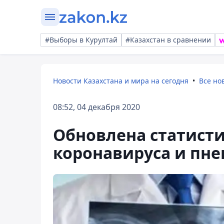
#Выборы в Курултай
#Казахстан в сравнении
Новости Казахстана и мира на сегодня
Все но
08:52, 04 декабря 2020
Обновлена статисти
коронавируса и пне