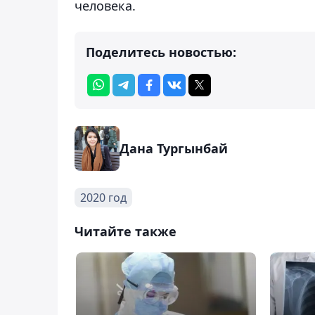
человека.
Поделитесь новостью:
Дана Тургынбай
2020 год
Читайте также