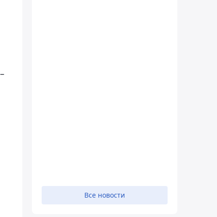
–
Все новости