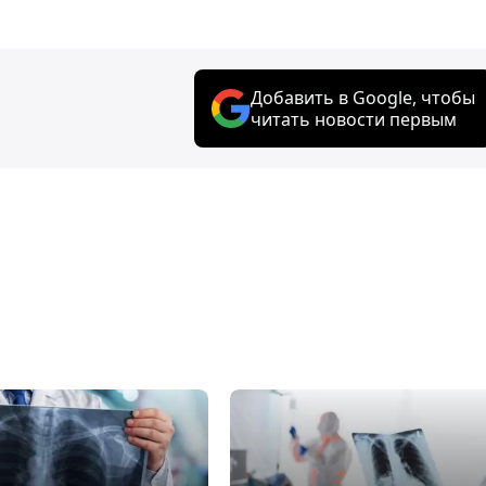
Добавить в Google, чтобы
читать новости первым