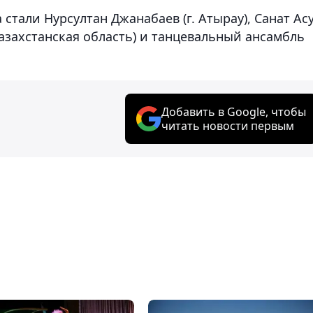
стали Нурсултан Джанабаев (г. Атырау), Санат Ас
Казахстанская область) и танцевальный ансамбль
Добавить в Google, чтобы
читать новости первым