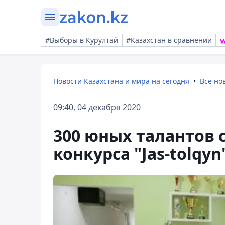
#Выборы в Курултай
#Казахстан в сравнении
Новости Казахстана и мира на сегодня
Все но
09:40, 04 декабря 2020
300 юных талантов 
конкурса "Jas-tolqyn