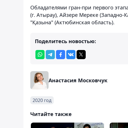
Обладателями гран-при первого этапа 
(г. Атырау), Айзере Мереке (Западно-
"Қазына" (Актюбинская область).
Поделитесь новостью:
Анастасия Московчук
2020 год
Читайте также