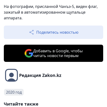
На фотографии, присланной Чанъэ-5, виден флаг,
зажатый в автоматизированном щупальце
аппарата.
Поделитесь новостью
Добавить в Google, чтобы
читать новости первым
Редакция Zakon.kz
2020 год
Читайте также