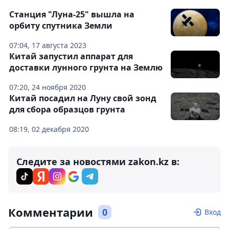
Станция "Луна-25" вышла на
орбиту спутника Земли
07:04, 17 августа 2023
Китай запустил аппарат для
доставки лунного грунта на Землю
07:20, 24 ноября 2020
Китай посадил на Луну свой зонд
для сбора образцов грунта
08:19, 02 декабря 2020
Следите за новостями zakon.kz в:
Комментарии
0
Вход