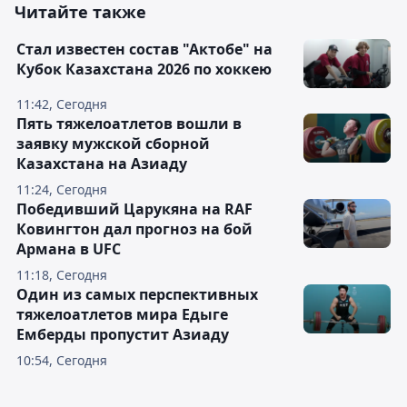
Читайте также
Стал известен состав "Актобе" на
Кубок Казахстана 2026 по хоккею
11:42, Сегодня
Пять тяжелоатлетов вошли в
заявку мужской сборной
Казахстана на Азиаду
11:24, Сегодня
Победивший Царукяна на RAF
Ковингтон дал прогноз на бой
Армана в UFC
11:18, Сегодня
Один из самых перспективных
тяжелоатлетов мира Едыге
Емберды пропустит Азиаду
10:54, Сегодня