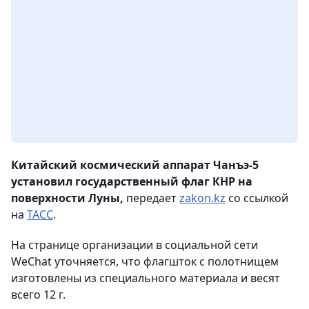
Китайский космический аппарат Чанъэ-5
установил государственный флаг КНР на
поверхности Луны,
передает
zakon.kz
со ссылкой
на
ТАСС
.
На странице организации в социальной сети
WeChat уточняется, что флагшток с полотнищем
изготовлены из специального материала и весят
всего 12 г.