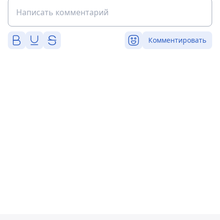
Комментировать