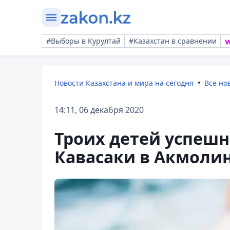
#Выборы в Курултай
#Казахстан в сравнении
Новости Казахстана и мира на сегодня
Все но
14:11, 06 декабря 2020
Троих детей успешн
Кавасаки в Акмоли