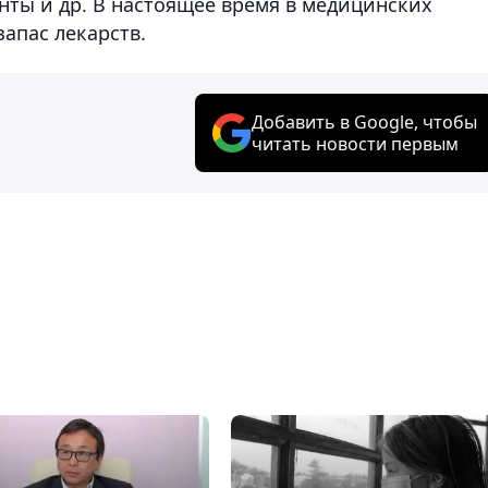
нты и др. В настоящее время в медицинских
апас лекарств.
Добавить в Google, чтобы
читать новости первым