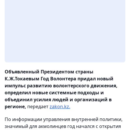
Объявленный Президентом страны
К.Ж.Токаевым Год Волонтера придал новый
импульс развитию волонтерского движения,
определил новые системные подходы и
объединил усилия людей и организаций в
регионе,
передает
zakon.kz.
По информации управления внутренней политики,
значимый для акмолинцев год начался с открытия