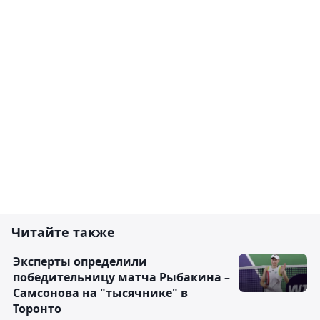
Читайте также
Эксперты определили
победительницу матча Рыбакина –
Самсонова на "тысячнике" в
Торонто