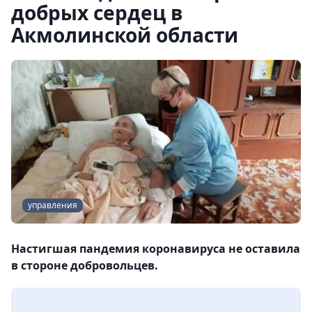
добрых сердец в
Акмолинской области
управления
Настигшая пандемия коронавируса не оставила
в стороне добровольцев.