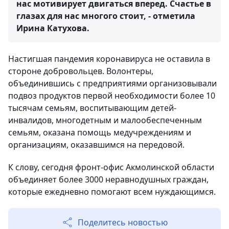
нас мотивирует двигаться вперед. Счастье в
глазах для нас многого стоит, - отметила
Ирина Катухова.
Настигшая пандемия коронавируса не оставила в
стороне добровольцев. Волонтеры,
объединившись с предприятиями организовывали
подвоз продуктов первой необходимости более 10
тысячам семьям, воспитывающим детей-
инвалидов, многодетным и малообеспеченным
семьям, оказана помощь медучреждениям и
организациям, оказавшимся на передовой.
К слову, сегодня фронт-офис Акмолинской области
объединяет более 3000 неравнодушных граждан,
которые ежедневно помогают всем нуждающимся.
Поделитесь новостью