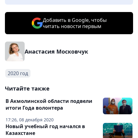
Добавить в Google, чтобы
читать новости первым
Анастасия Московчук
2020 год
Читайте также
В Акмолинской области подвели
итоги Года волонтера
17:26, 08 декабря 2020
Новый учебный год начался в
Казахстане