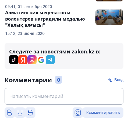
09:41, 01 сентября 2020
Алматинских меценатов и
волонтеров наградили медалью
"Халық алғысы"
15:12, 23 июня 2020
Следите за новостями zakon.kz в:
Комментарии
0
Вход
Комментировать