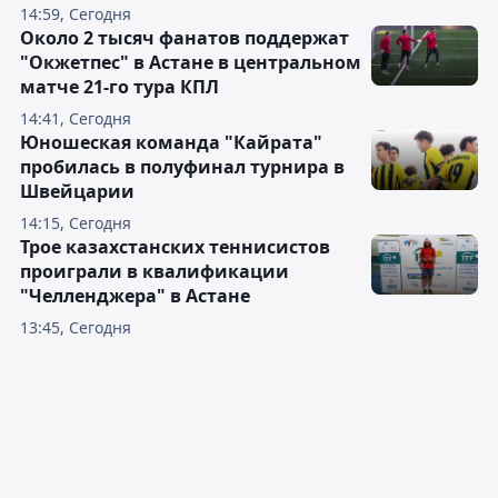
14:59, Сегодня
Около 2 тысяч фанатов поддержат
"Окжетпес" в Астане в центральном
матче 21-го тура КПЛ
14:41, Сегодня
Юношеская команда "Кайрата"
пробилась в полуфинал турнира в
Швейцарии
14:15, Сегодня
Трое казахстанских теннисистов
проиграли в квалификации
"Челленджера" в Астане
13:45, Сегодня