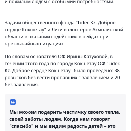
и пожилым людям с особымии потребностями.
Задачи общественного фонда "Lider. Kz. Доброе
сердце Кокшетау" и Лиги волонтеров Акмолинской
области в оказании содействия в рейдах при
чрезвычайных ситуациях.
По словам основателя ОФ Ирины Катуховой, в
течении этого года по городу Кокшетау ОФ "Lider.
Kz. Доброе сердце Кокшетау" было проведено: 38
розысков без вести пропавших с заявлением и 20
без заявления.
Мы можем подарить частичку своего тепла,
своей заботы людям. Когда нам говорят
"спасибо" и мы видим радость детей – это