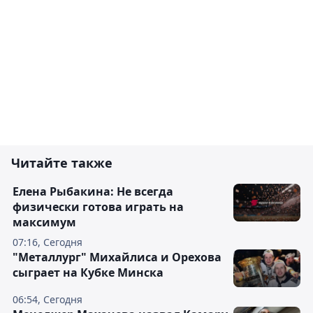
Читайте также
Елена Рыбакина: Не всегда
физически готова играть на
максимум
07:16, Сегодня
"Металлург" Михайлиса и Орехова
сыграет на Кубке Минска
06:54, Сегодня