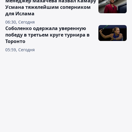
Менеджер Махачева назвал Камару
Усмана тяжелейшим соперником
для Ислама
06:30, Сегодня
Соболенко одержала уверенную
победу в третьем круге турнира в
Торонто
05:59, Сегодня