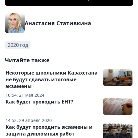
Анастасия Стативкина
2020 год
Читайте также
Некоторые школьники Казахстана
не будут сдавать итоговые
экзамены
10:54, 21 мая 2024
Как будет проходить ЕНТ?
14:52, 29 апреля 2020
Как будут проходить экзамены и
защита дипломных работ