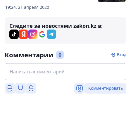
19:24, 21 апреля 2020
Следите за новостями zakon.kz в:
Комментарии
0
Вход
Комментировать