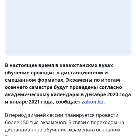
В настоящее время в казахстанских вузах
обучение проходит в дистанционном и
смешанном форматах. Экзамены по итогам
осеннего семестра будут проведены согласно
академическому календарю в декабре 2020 года
и январе 2021 года, сообщает
zakon.kz
.
В период зимней сессии планируется провести
более 150 тыс. экзаменов. В связи с переходом на
дистанционное обучение экзамены в основном