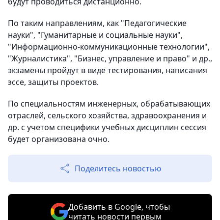
будут проводиться дистанционно.
По таким направлениям, как "Педагогические
науки", "Гуманитарные и социальные науки",
"Информационно-коммуникационные технологии",
"Журналистика", "Бизнес, управление и право" и др.,
экзамены пройдут в виде тестирования, написания
эссе, защиты проектов.
По специальностям инженерных, обрабатывающих
отраслей, сельского хозяйства, здравоохранения и
др. с учетом специфики учебных дисциплин сессия
будет организована очно.
Поделитесь новостью
Добавить в Google, чтобы
читать новости первым