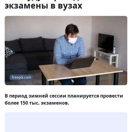
экзамены в вузах
freepik.com
В период зимней сессии планируется провести
более 150 тыс. экзаменов.