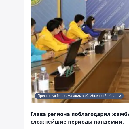
Пресс-служба акима акима Жамбылской области
Глава региона поблагодарил жамбы
сложнейшие периоды пандемии.