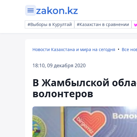
#Выборы в Курултай
#Казахстан в сравнении
Новости Казахстана и мира на сегодня
Все но
18:10, 09 декабря 2020
В Жамбылской обла
волонтеров