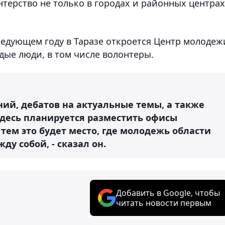
терство не только в городах и районных центрах
ледующем году в Таразе откроется Центр молодеж
дые люди, в том числе волонтеры.
ий, дебатов на актуальные темы, а также
десь планируется разместить офисы
ем это будет место, где молодежь области
ду собой, - сказал он.
Добавить в Google, чтобы
читать новости первым