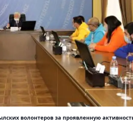
лских волонтеров за проявленную активност