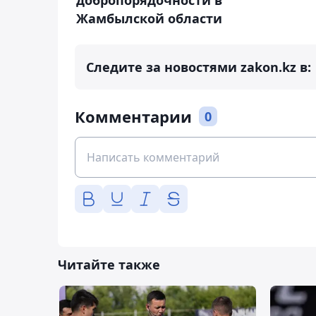
Жамбылской области
Следите за новостями zakon.kz в:
Комментарии
0
Читайте также