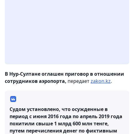
В Нур-Султане оглашен приговор в отношении
сотрудников аэропорта,
передает
zakon.kz
.
Судом установлено, что осужденные в
период с июня 2016 года по апрель 2019 года
похитили свыше 1 млрд 600 млн тенге,
путем перечисления денег по фиктивным