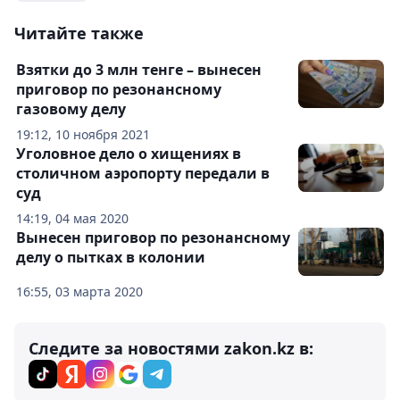
Читайте также
Взятки до 3 млн тенге – вынесен
приговор по резонансному
газовому делу
19:12, 10 ноября 2021
Уголовное дело о хищениях в
столичном аэропорту передали в
суд
14:19, 04 мая 2020
Вынесен приговор по резонансному
делу о пытках в колонии
16:55, 03 марта 2020
Следите за новостями zakon.kz в: