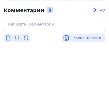
Комментарии
0
Вход
Комментировать