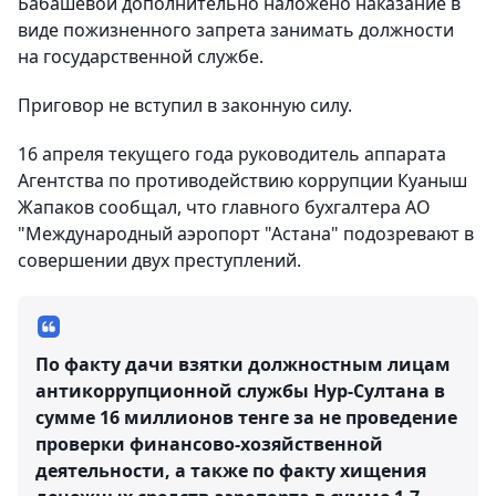
Бабашевой дополнительно наложено наказание в
виде пожизненного запрета занимать должности
на государственной службе.
Приговор не вступил в законную силу.
16 апреля текущего года руководитель аппарата
Агентства по противодействию коррупции Куаныш
Жапаков сообщал, что главного бухгалтера АО
"Международный аэропорт "Астана" подозревают в
совершении двух преступлений.
По факту дачи взятки должностным лицам
антикоррупционной службы Нур-Султана в
сумме 16 миллионов тенге за не проведение
проверки финансово-хозяйственной
деятельности, а также по факту хищения