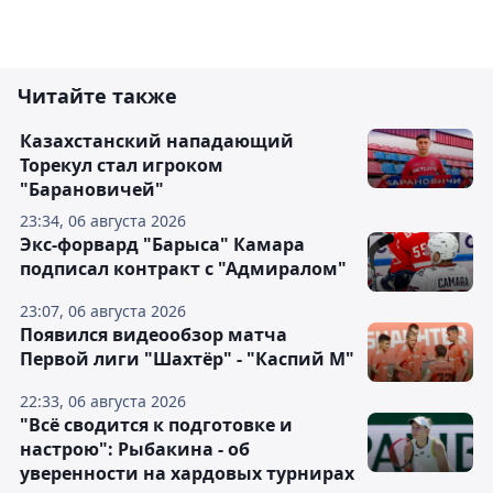
Читайте также
Казахстанский нападающий
Торекул стал игроком
"Барановичей"
23:34, 06 августа 2026
Экс-форвард "Барыса" Камара
подписал контракт с "Адмиралом"
23:07, 06 августа 2026
Появился видеообзор матча
Первой лиги "Шахтёр" - "Каспий М"
22:33, 06 августа 2026
"Всё сводится к подготовке и
настрою": Рыбакина - об
уверенности на хардовых турнирах