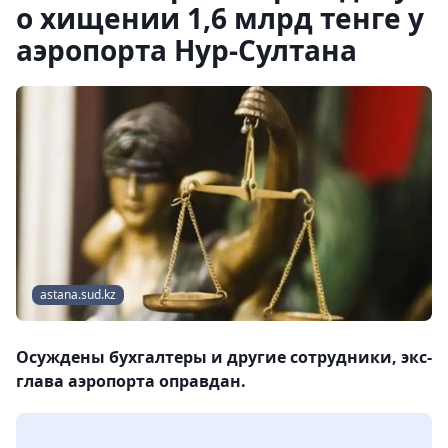
о хищении 1,6 млрд тенге у
аэропорта Нур-Султана
astana.sud.kz
Осуждены бухгалтеры и другие сотрудники, экс-
глава аэропорта оправдан.