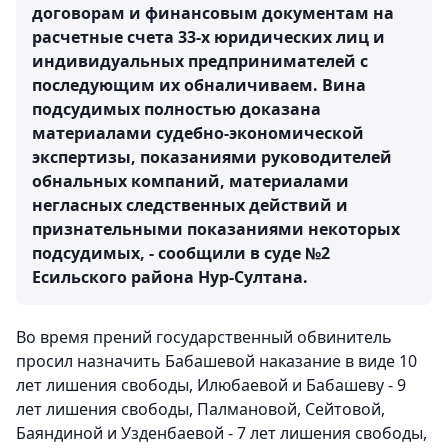
договорам и финансовым документам на
расчетные счета 33-х юридических лиц и
индивидуальных предпринимателей с
последующим их обналичиваем. Вина
подсудимых полностью доказана
материалами судебно-экономической
экспертизы, показаниями руководителей
обнальных компаний, материалами
негласных следственных действий и
признательными показаниями некоторых
подсудимых, - сообщили в суде №2
Есильского района Нур-Султана.
Во время прений государственный обвинитель
просил назначить Бабашевой наказание в виде 10
лет лишения свободы, Илюбаевой и Бабашеву - 9
лет лишения свободы, Палмановой, Сейтовой,
Баяндиной и Узденбаевой - 7 лет лишения свободы,