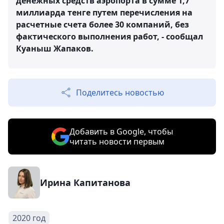
денежных средств аэропорта в сумме 1,7
миллиарда тенге путем перечисления на
расчетные счета более 30 компаний, без
фактического выполнения работ, - сообщал
Куаныш Жапаков.
Поделитесь новостью
Добавить в Google, чтобы
читать новости первым
Ирина Капитанова
2020 год