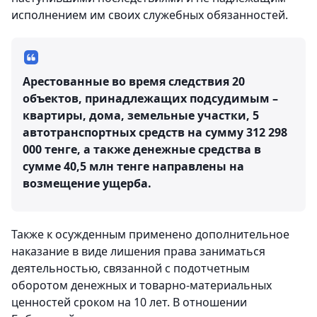
исполнением им своих служебных обязанностей.
Арестованные во время следствия 20
объектов, принадлежащих подсудимым –
квартиры, дома, земельные участки, 5
автотранспортных средств на сумму 312 298
000 тенге, а также денежные средства в
сумме 40,5 млн тенге направлены на
возмещение ущерба.
Также к осужденным применено дополнительное
наказание в виде лишения права заниматься
деятельностью, связанной с подотчетным
оборотом денежных и товарно-материальных
ценностей сроком на 10 лет. В отношении