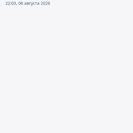
22:03, 06 августа 2026