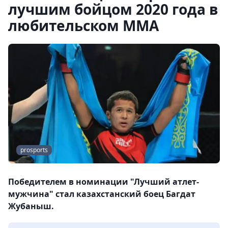
лучшим бойцом 2020 года в
любительском MMA
prosports
Победителем в номинации "Лучший атлет-
мужчина" стал казахстанский боец Багдат
Жубаныш.