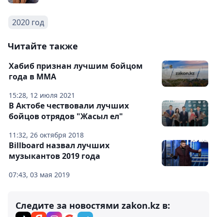
2020 год
Читайте также
Хабиб признан лучшим бойцом
года в ММА
15:28, 12 июля 2021
В Актобе чествовали лучших
бойцов отрядов "Жасыл ел"
11:32, 26 октября 2018
Billboard назвал лучших
музыкантов 2019 года
07:43, 03 мая 2019
Следите за новостями zakon.kz в: