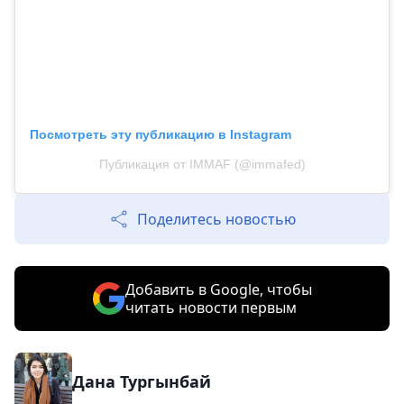
Посмотреть эту публикацию в Instagram
Публикация от IMMAF (@immafed)
Поделитесь новостью
Добавить в Google, чтобы
читать новости первым
Дана Тургынбай