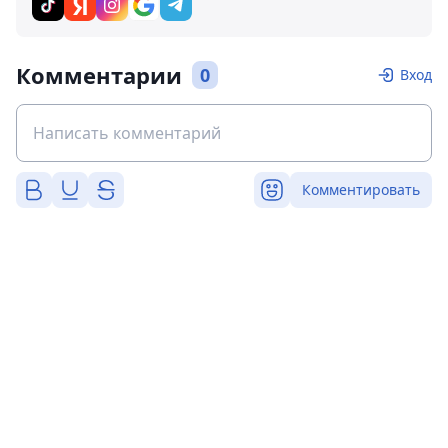
Комментарии
0
Вход
Комментировать