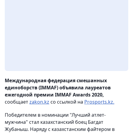
Международная федерация смешанных
единоборств (IMMAF) объявила лауреатов
ежегодной премии IMMAF Awards 2020,
сообщает
zakon.kz
со ссылкой на
Prosports.kz.
Победителем в номинации "Лучший атлет-
мужчина" стал казахстанский боец Багдат
Жубаныш. Наряду с казахстанским файтером в