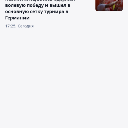
волевую победу и вышел в
основную сетку турнира в
Германии
17:25, Сегодня