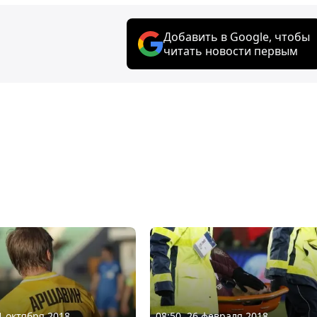
Добавить в Google, чтобы
читать новости первым
31 октября 2018
08:50, 26 февраля 2018