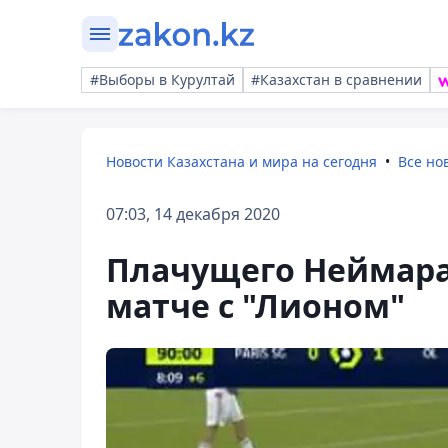
#Выборы в Курултай
#Казахстан в сравнении
Новости Казахстана и мира на сегодня
Все но
07:03, 14 декабря 2020
Плачущего Неймара 
матче с "Лионом"