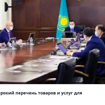
окий перечень товаров и услуг для