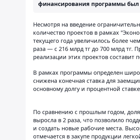
финансирования программы был у
Несмотря на введение ограничительн
количество проектов в рамках "Эконо
текущего года увеличилось более чем в
раза — с 216 млрд тг до 700 млрд тг.
реализации этих проектов составит п
В рамках программы определен широк
снижена конечная ставка для заемщи
основному долгу и процентной ставке 
По сравнению с прошлым годом, доля
выросла в 2 раза, что позволило под
и создать новые рабочие места. Выс
отмечается в закупе продукции легк