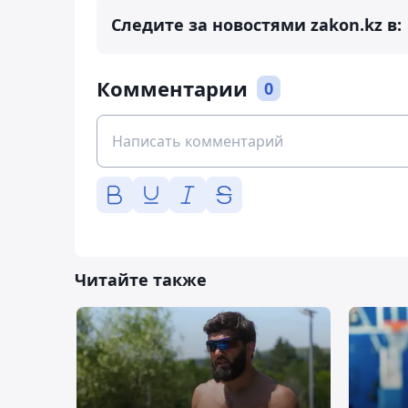
Следите за новостями zakon.kz в:
Комментарии
0
Читайте также