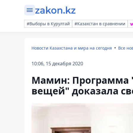
#Выборы в Курултай
#Казахстан в сравнении
Новости Казахстана и мира на сегодня
Все но
10:06, 15 декабря 2020
Мамин: Программа 
вещей" доказала с