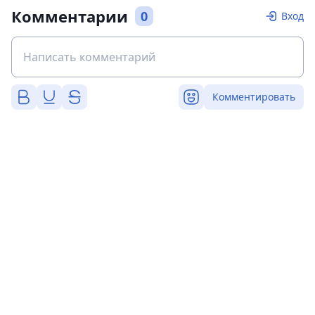
Комментарии
0
Вход
Комментировать