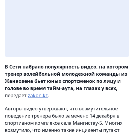
В Сети набрало популярность видео, на котором
тренер волейбольной молодежной команды из
Жанаозена бьет юных спортсменок по лицу и
голове во время тайм-аута, на глазах у всех,
передает
zakon.kz
.
Авторы видео утверждают, что возмутительное
поведение тренера было замечено 14 декабря в
спортивном комплексе села Мангистау-5. Многих
возмутило, что именно такие инциденты пугают