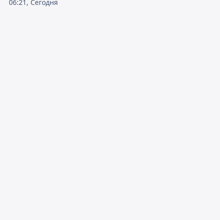
06:21, Сегодня