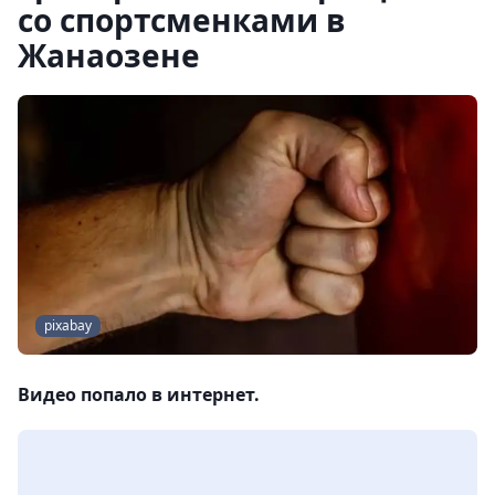
со спортсменками в
Жанаозене
pixabay
Видео попало в интернет.