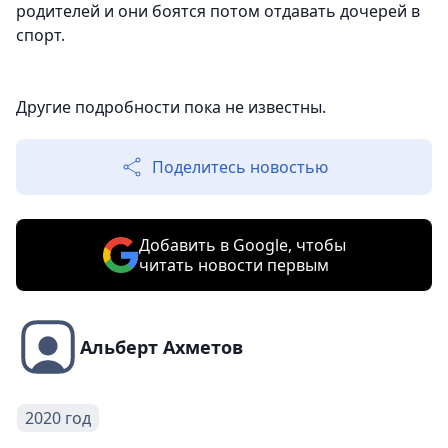
родителей и они боятся потом отдавать дочерей в
спорт.
Другие подробности пока не известны.
Поделитесь новостью
Добавить в Google, чтобы
читать новости первым
Альберт Ахметов
2020 год