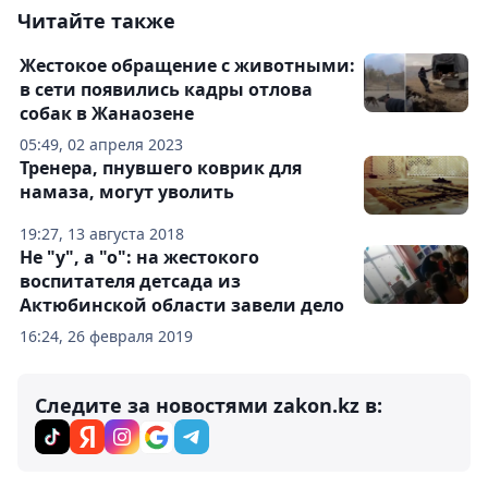
Читайте также
Жестокое обращение с животными:
в сети появились кадры отлова
собак в Жанаозене
05:49, 02 апреля 2023
Тренера, пнувшего коврик для
намаза, могут уволить
19:27, 13 августа 2018
Не "у", а "о": на жестокого
воспитателя детсада из
Актюбинской области завели дело
16:24, 26 февраля 2019
Следите за новостями zakon.kz в: